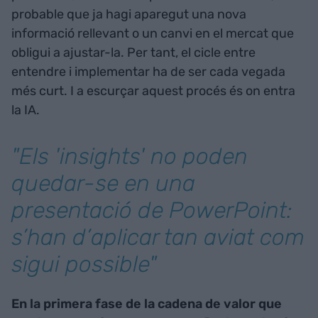
probable que ja hagi aparegut una nova
informació rellevant o un canvi en el mercat que
obligui a ajustar-la. Per tant, el cicle entre
entendre i implementar ha de ser cada vegada
més curt. I a escurçar aquest procés és on entra
la IA.
"Els '
insights'
no poden
quedar-se en una
presentació de PowerPoint:
s’han d’aplicar tan aviat com
sigui possible"
En la primera fase de la cadena de valor que