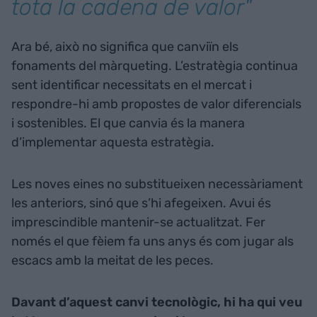
tota la cadena de valor"
Ara bé, això no significa que canviïn els
fonaments del màrqueting. L’estratègia continua
sent identificar necessitats en el mercat i
respondre-hi amb propostes de valor diferencials
i sostenibles. El que canvia és la manera
d’implementar aquesta estratègia.
Les noves eines no substitueixen necessàriament
les anteriors, sinó que s’hi afegeixen. Avui és
imprescindible mantenir-se actualitzat. Fer
només el que fèiem fa uns anys és com jugar als
escacs amb la meitat de les peces.
Davant d’aquest canvi tecnològic, hi ha qui veu