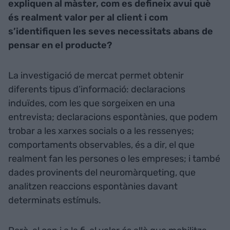
expliquen al màster, com es defineix avui què
és realment valor per al client i com
s’identifiquen les seves necessitats abans de
pensar en el producte?
La investigació de mercat permet obtenir
diferents tipus d’informació: declaracions
induïdes, com les que sorgeixen en una
entrevista; declaracions espontànies, que podem
trobar a les xarxes socials o a les ressenyes;
comportaments observables, és a dir, el que
realment fan les persones o les empreses; i també
dades provinents del neuromàrqueting, que
analitzen reaccions espontànies davant
determinats estímuls.