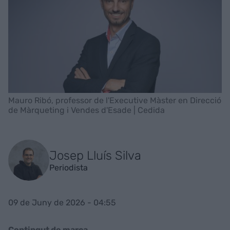
Mauro Ribó, professor de l'Executive Màster en Direcció
de Màrqueting i Vendes d'Esade | Cedida
Josep Lluís Silva
Periodista
09 de Juny de 2026 - 04:55
Contingut de marca