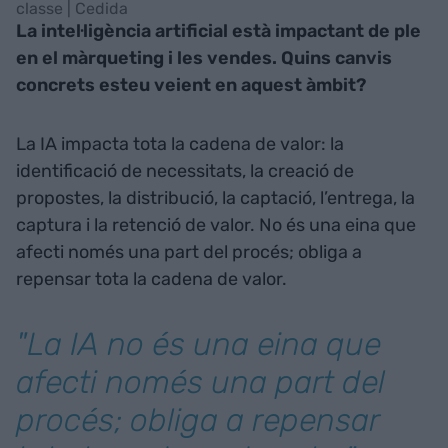
classe | Cedida
La intel·ligència artificial està impactant de ple
en el màrqueting i les vendes. Quins canvis
concrets esteu veient en aquest àmbit?
La IA impacta tota la cadena de valor: la
identificació de necessitats, la creació de
propostes, la distribució, la captació, l’entrega, la
captura i la retenció de valor. No és una eina que
afecti només una part del procés; obliga a
repensar tota la cadena de valor.
"La IA no és una eina que
afecti només una part del
procés; obliga a repensar