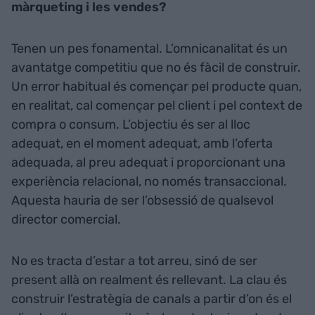
màrqueting i les vendes?
Tenen un pes fonamental. L’omnicanalitat és un
avantatge competitiu que no és fàcil de construir.
Un error habitual és començar pel producte quan,
en realitat, cal començar pel client i pel context de
compra o consum. L’objectiu és ser al lloc
adequat, en el moment adequat, amb l’oferta
adequada, al preu adequat i proporcionant una
experiència relacional, no només transaccional.
Aquesta hauria de ser l’obsessió de qualsevol
director comercial.
No es tracta d’estar a tot arreu, sinó de ser
present allà on realment és rellevant. La clau és
construir l’estratègia de canals a partir d’on és el