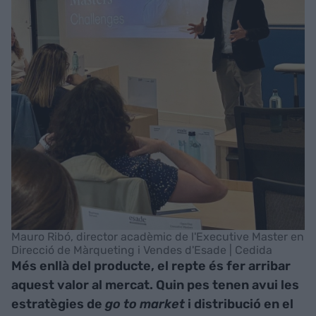
Mauro Ribó, director acadèmic de l'Executive Master en
Direcció de Màrqueting i Vendes d'Esade | Cedida
Més enllà del producte, el repte és fer arribar
aquest valor al mercat. Quin pes tenen avui les
estratègies de
go to market
i distribució en el