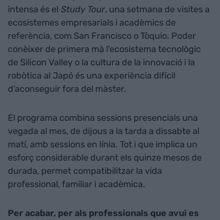
intensa és el
Study Tour
, una setmana de visites a
ecosistemes empresarials i acadèmics de
referència, com San Francisco o Tòquio. Poder
conèixer de primera mà l’ecosistema tecnològic
de Silicon Valley o la cultura de la innovació i la
robòtica al Japó és una experiència difícil
d’aconseguir fora del màster.
El programa combina sessions presencials una
vegada al mes, de dijous a la tarda a dissabte al
matí, amb sessions en línia. Tot i que implica un
esforç considerable durant els quinze mesos de
durada, permet compatibilitzar la vida
professional, familiar i acadèmica.
Per acabar, per als professionals que avui es