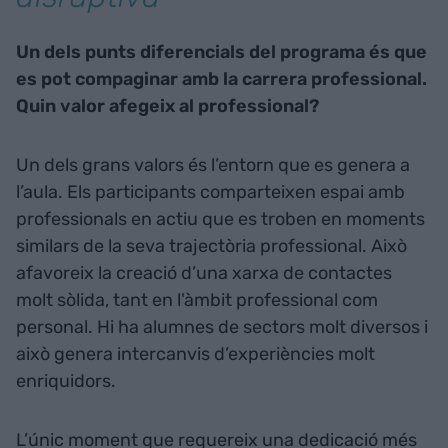
Un dels punts diferencials del programa és que
es pot compaginar amb la carrera professional.
Quin valor afegeix al professional?
Un dels grans valors és l’entorn que es genera a
l’aula. Els participants comparteixen espai amb
professionals en actiu que es troben en moments
similars de la seva trajectòria professional. Això
afavoreix la creació d’una xarxa de contactes
molt sòlida, tant en l'àmbit professional com
personal. Hi ha alumnes de sectors molt diversos i
això genera intercanvis d’experiències molt
enriquidors.
L’únic moment que requereix una dedicació més