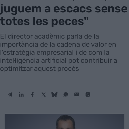
juguem a escacs sense
totes les peces"
El director acadèmic parla de la
importància de la cadena de valor en
l'estratègia empresarial i de com la
intel·ligència artificial pot contribuir a
optimitzar aquest procés