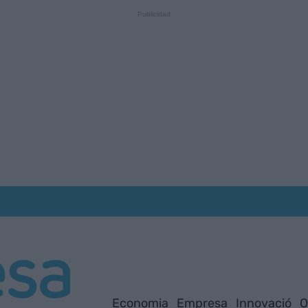
Economia
Empresa
Innovació
O