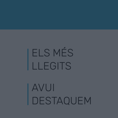
ELS MÉS
LLEGITS
AVUI
DESTAQUEM