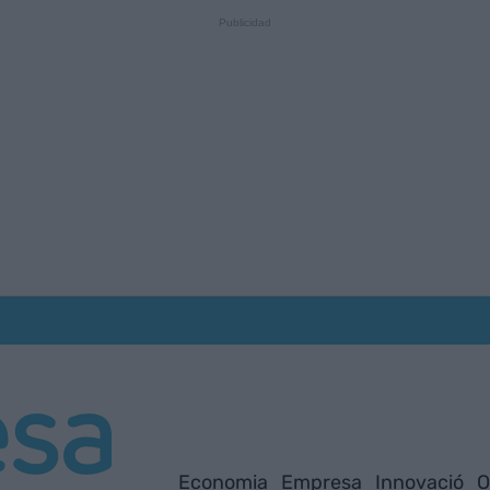
Economia
Empresa
Innovació
O