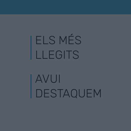
ELS MÉS
LLEGITS
AVUI
DESTAQUEM