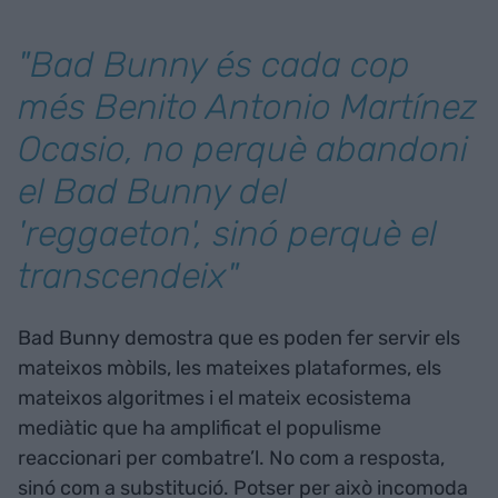
"Bad Bunny és cada cop
més Benito Antonio Martínez
Ocasio, no perquè abandoni
el Bad Bunny del
'reggaeton', sinó perquè el
transcendeix"
Bad Bunny demostra que es poden fer servir els
mateixos mòbils, les mateixes plataformes, els
mateixos algoritmes i el mateix ecosistema
mediàtic que ha amplificat el populisme
reaccionari per combatre’l. No com a resposta,
sinó com a substitució. Potser per això incomoda