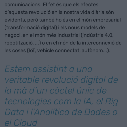
comunicacions. El fet és que els efectes
d’aquesta revolució en la nostra vida diària són
evidents, però també ho és en el món empresarial
(transformació digital) i els nous models de
negoci, en el món més industrial (indústria 4.0,
robotització, ...) o en el món de la interconnexió de
les coses (IoT, vehicle connectat, autònom...).
Estem assistint a una
veritable revolució digital de
la mà d’un còctel únic de
tecnologies com la IA, el Big
Data i l'Analítica de Dades o
el
Cloud