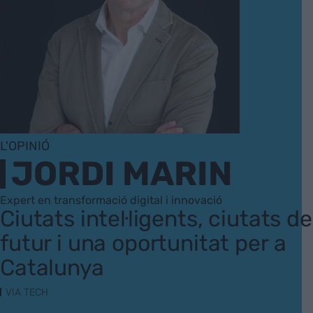
L'OPINIÓ
JORDI MARIN
Expert en transformació digital i innovació
Ciutats intel·ligents, ciutats de
futur i una oportunitat per a
Catalunya
VIA TECH