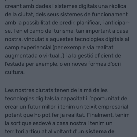
creant amb dades i sistemes digitals una rèplica
de la ciutat, dels seus sistemes de funcionament
amb la possibilitat de predir, planificar, i anticipar-
se. I en el camp del turisme, tan important a casa
nostra, vinculat a aquestes tecnologies digitals al
camp experiencial (per exemple via realitat
augmentada o virtual..) i a la gestió eficient de
l’estada per exemple, o en noves formes d’oci i
cultura.
Les nostres ciutats tenen de la mà de les
tecnologies digitals la capacitat i l’oportunitat de
crear un futur millor, i tenim un teixit empresarial
potent que ho pot fer ja realitat. Finalment, tenim
la sort que esdevé a casa nostra i tenim un
territori articulat al voltant d’un
sistema de