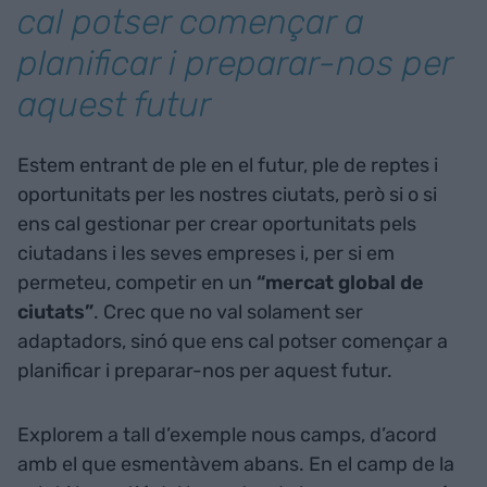
cal potser començar a
planificar i preparar-nos per
aquest futur
Estem entrant de ple en el futur, ple de reptes i
oportunitats per les nostres ciutats, però si o si
ens cal gestionar per crear oportunitats pels
ciutadans i les seves empreses i, per si em
permeteu, competir en un
“mercat global de
ciutats”
. Crec que no val solament ser
adaptadors, sinó que ens cal potser començar a
planificar i preparar-nos per aquest futur.
Explorem a tall d’exemple nous camps, d’acord
amb el que esmentàvem abans. En el camp de la