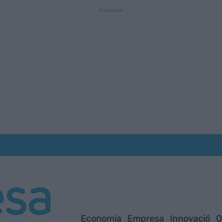
Economia
Empresa
Innovació
O