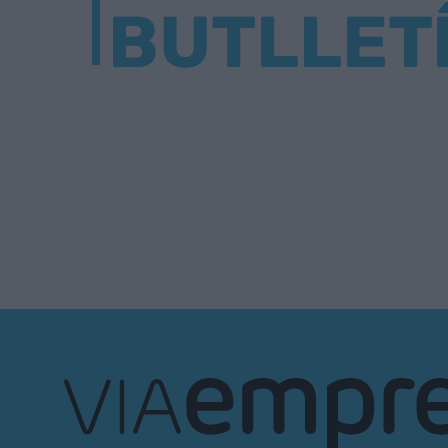
BUTLLET