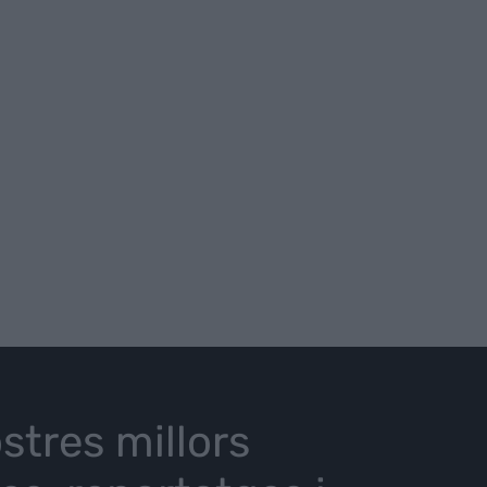
stres millors