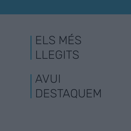
ELS MÉS
LLEGITS
AVUI
DESTAQUEM