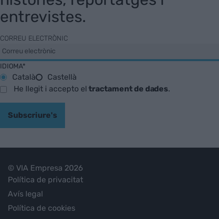
entrevistes.
CORREU ELECTRÒNIC
IDIOMA*
Català
Castellà
He llegit i accepto el
tractament de dades
.
Subscriure's
© VIA Empresa 2026
Política de privacitat
Avís legal
Política de cookies