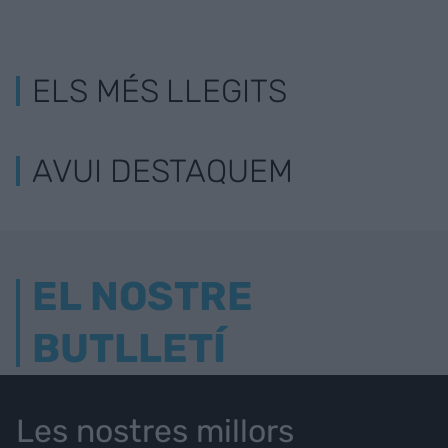
ELS MÉS LLEGITS
AVUI DESTAQUEM
EL NOSTRE
BUTLLETÍ
Les nostres millors