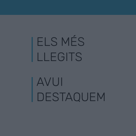
ELS MÉS
LLEGITS
AVUI
DESTAQUEM