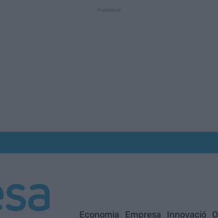
Economia
Empresa
Innovació
O