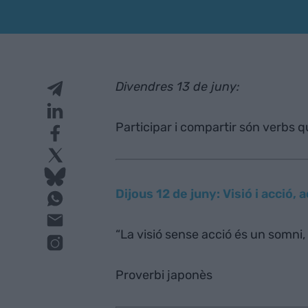
Divendres 13 de juny:
Participar i compartir són verbs 
Dijous 12 de juny: Visió i acció, a
“La visió sense acció és un somni, 
Proverbi japonès