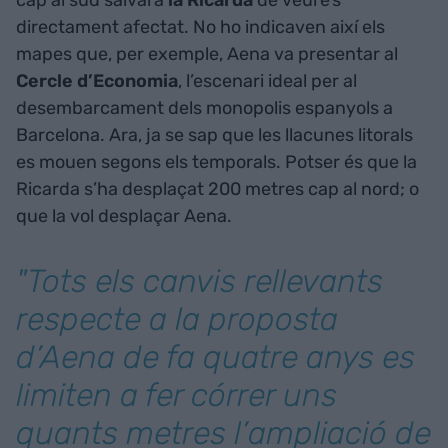
directament afectat. No ho indicaven així els
mapes que, per exemple, Aena va presentar al
Cercle d’Economia
, l’escenari ideal per al
desembarcament dels monopolis espanyols a
Barcelona. Ara, ja se sap que les llacunes litorals
es mouen segons els temporals. Potser és que la
Ricarda s’ha desplaçat 200 metres cap al nord; o
que la vol desplaçar Aena.
"Tots els canvis rellevants
respecte a la proposta
d’Aena de fa quatre anys es
limiten a fer córrer uns
quants metres l’ampliació de