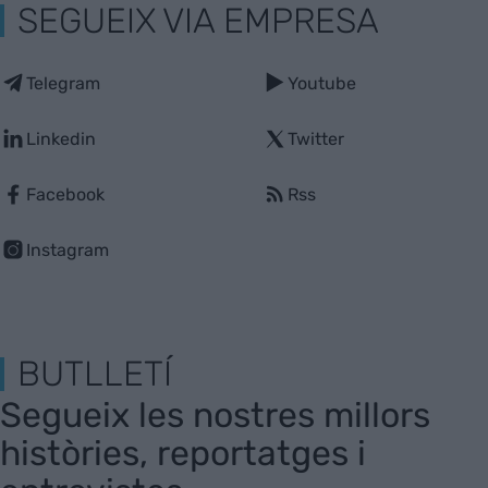
SEGUEIX VIA EMPRESA
Telegram
Youtube
Linkedin
Twitter
Facebook
Rss
Instagram
BUTLLETÍ
Segueix les nostres millors
històries, reportatges i