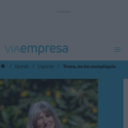
Truca, no ho compliquis
Opinió
L'opinió