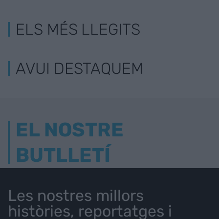
ELS MÉS LLEGITS
AVUI DESTAQUEM
EL NOSTRE
BUTLLETÍ
Les nostres millors
històries, reportatges i