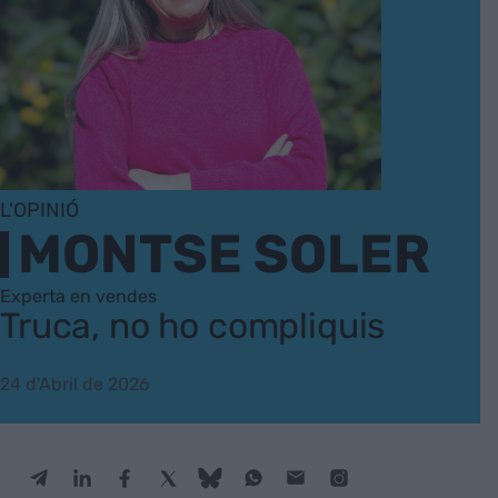
L'OPINIÓ
MONTSE SOLER
Experta en vendes
Truca, no ho compliquis
24 d'Abril de 2026