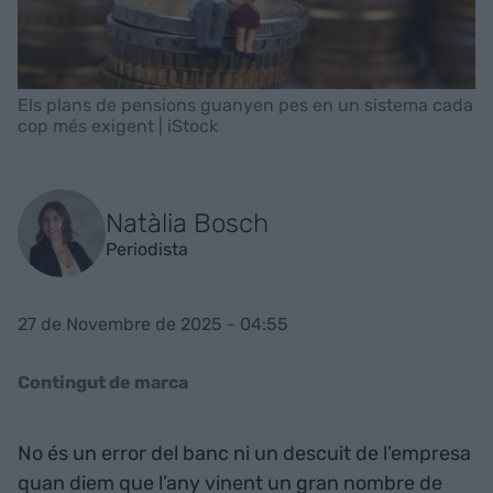
Els plans de pensions guanyen pes en un sistema cada
cop més exigent | iStock
Natàlia Bosch
Periodista
27 de Novembre de 2025 - 04:55
Contingut de marca
No és un error del banc ni un descuit de l’empresa
quan diem que l’any vinent un gran nombre de