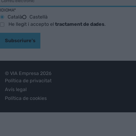
IDIOMA*
Català
Castellà
He llegit i accepto el
tractament de dades
.
Subscriure's
© VIA Empresa 2026
Política de privacitat
Avís legal
Política de cookies