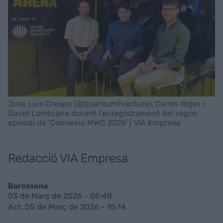
José Luis Crespo (@QuantumFracture), Carlos Rojas i
David Lombrana durant l'enregistrament del segon
episodi de 'Connexió MWC 2026' | VIA Empresa
Redacció VIA Empresa
Barcelona
03 de Març de 2026 - 05:48
Act. 05 de Març de 2026 - 15:14