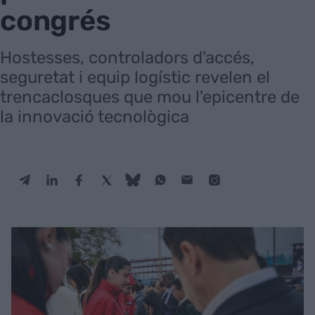
congrés
Hostesses, controladors d'accés,
seguretat i equip logístic revelen el
trencaclosques que mou l'epicentre de
la innovació tecnològica