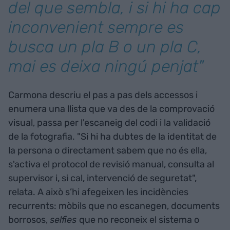
del que sembla, i si hi ha cap
inconvenient sempre es
busca un pla B o un pla C,
mai es deixa ningú penjat"
Carmona descriu el pas a pas dels accessos i
enumera una llista que va des de la comprovació
visual, passa per l'escaneig del codi i la validació
de la fotografia. "Si hi ha dubtes de la identitat de
la persona o directament sabem que no és ella,
s'activa el protocol de revisió manual, consulta al
supervisor i, si cal, intervenció de seguretat",
relata. A això s’hi afegeixen les incidències
recurrents: mòbils que no escanegen, documents
borrosos,
selfies
que no reconeix el sistema o