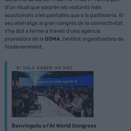
d’un ritual que sorprèn els visitants més
acostumats a les pantalles que a la pastisseria. El
seu aterratge al gran congrés de la connectivitat
s'ha dut a terme a través d'una agència
proveïdora de la
GSMA
, l'entitat organitzadora de
l'esdeveniment.
SI VOLS SABER-NE MÉS
Benvinguts a l’AI World Congress