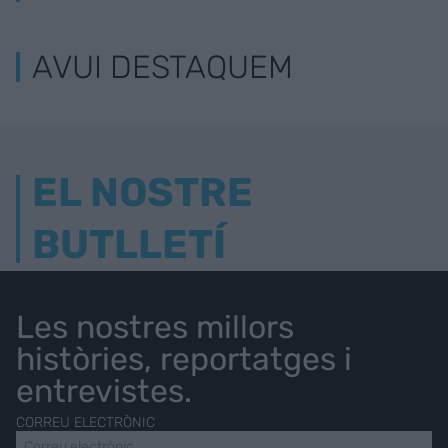
AVUI DESTAQUEM
EL NOSTRE
BUTLLETÍ
Les nostres millors
històries, reportatges i
entrevistes.
CORREU ELECTRÒNIC