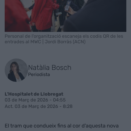
Personal de l'organització escaneja els codis QR de les
entrades al MWC | Jordi Borràs (ACN)
Natàlia Bosch
Periodista
L’Hospitalet de Llobregat
03 de Març de 2026 - 04:55
Act. 03 de Març de 2026 - 8:28
El tram que condueix fins al cor d'aquesta nova