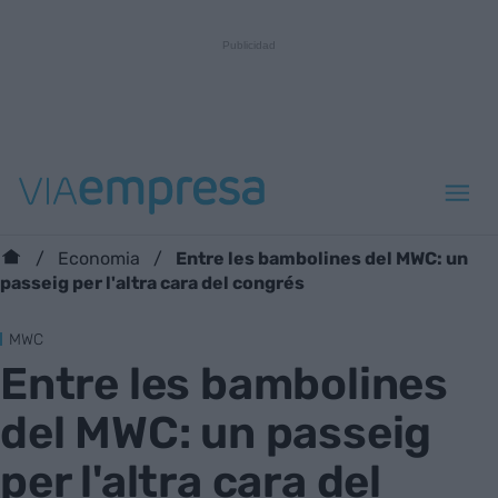
Entre les bambolines del MWC: un
Economia
passeig per l'altra cara del congrés
MWC
Entre les bambolines
del MWC: un passeig
per l'altra cara del