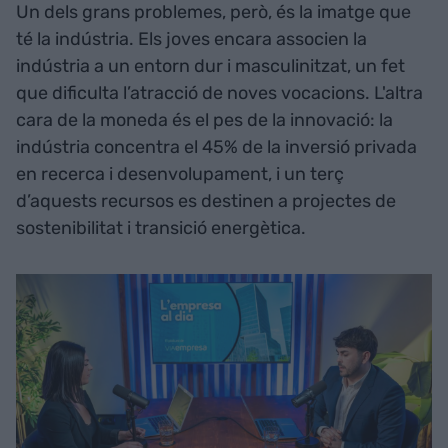
Un dels grans problemes, però, és la imatge que
té la indústria. Els joves encara associen la
indústria a un entorn dur i masculinitzat, un fet
que dificulta l’atracció de noves vocacions. L'altra
cara de la moneda és el pes de la innovació: la
indústria concentra el 45% de la inversió privada
en recerca i desenvolupament, i un terç
d’aquests recursos es destinen a projectes de
sostenibilitat i transició energètica.