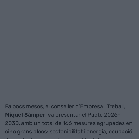
Fa pocs mesos, el conseller d'Empresa i Treball,
Miquel Sàmper
, va presentar el Pacte 2026-
2030, amb un total de 166 mesures agrupades en
cinc grans blocs: sostenibilitat i energia, ocupació