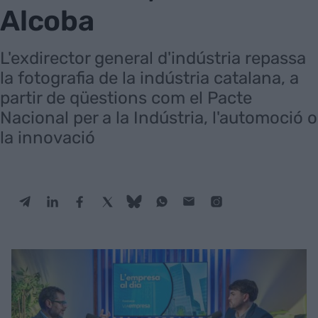
Alcoba
L'exdirector general d'indústria repassa
la fotografia de la indústria catalana, a
partir de qüestions com el Pacte
Nacional per a la Indústria, l'automoció o
la innovació