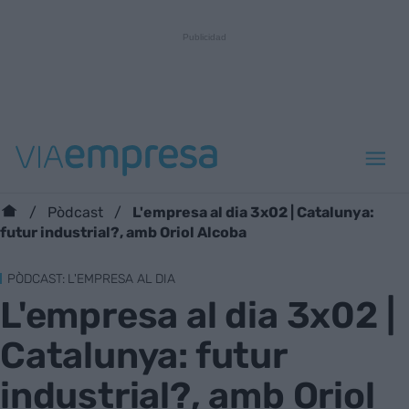
L'empresa al dia 3x02 | Catalunya:
Pòdcast
futur industrial?, amb Oriol Alcoba
PÒDCAST: L'EMPRESA AL DIA
L'empresa al dia 3x02 |
Catalunya: futur
industrial?, amb Oriol