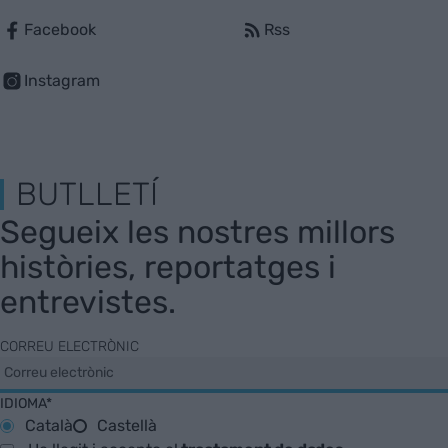
Facebook
Rss
Instagram
BUTLLETÍ
Segueix les nostres millors
històries, reportatges i
entrevistes.
CORREU ELECTRÒNIC
IDIOMA*
Català
Castellà