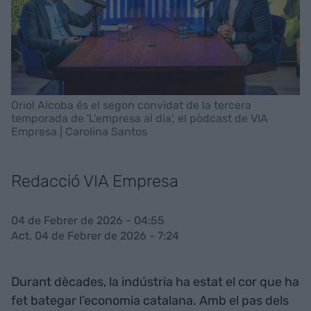
Oriol Alcoba és el segon convidat de la tercera
temporada de 'L'empresa al dia', el pòdcast de VIA
Empresa | Carolina Santos
Redacció VIA Empresa
04 de Febrer de 2026 - 04:55
Act. 04 de Febrer de 2026 - 7:24
Durant dècades, la indústria ha estat el cor que ha
fet bategar l’economia catalana. Amb el pas dels