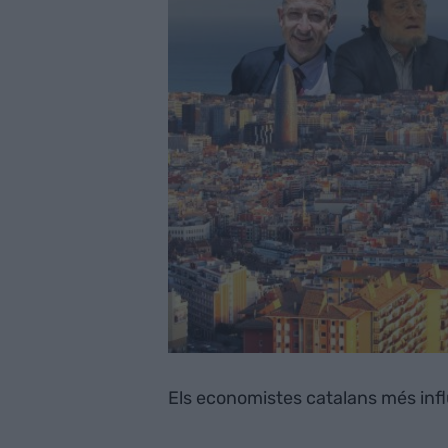
Els economistes catalans més inf