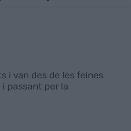
s i van des de les feines
i passant per la