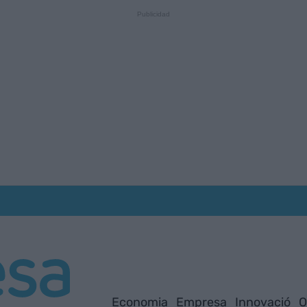
Economia
Empresa
Innovació
O