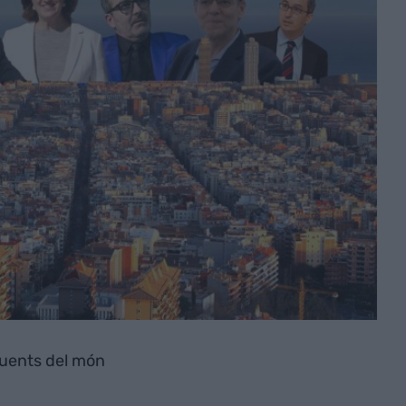
luents del món