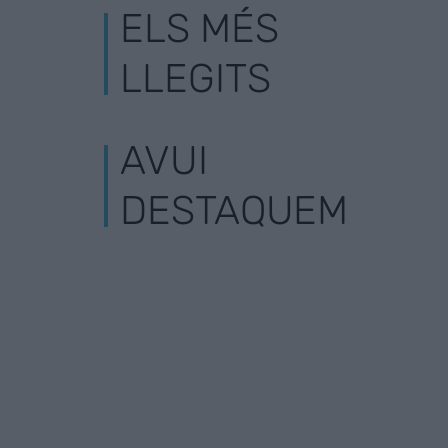
ELS MÉS
LLEGITS
AVUI
DESTAQUEM