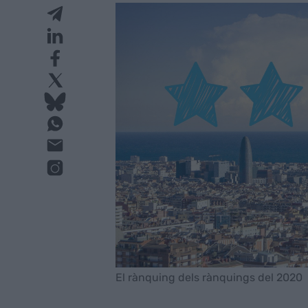
El rànquing dels rànquings del 2020