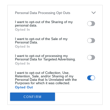
third parties.
Personal Data Processing Opt Outs
I want to opt-out of the Sharing of my
personal data.
Opted In
I want to opt-out of the Sale of my
Personal Data.
Opted In
I want to opt-out of processing my
Personal Data for Targeted Advertising.
Opted In
I want to opt-out of Collection, Use,
Retention, Sale, and/or Sharing of my
Personal Data that Is Unrelated with the
Purposes for which it was collected.
Opted Out
CONFIRM