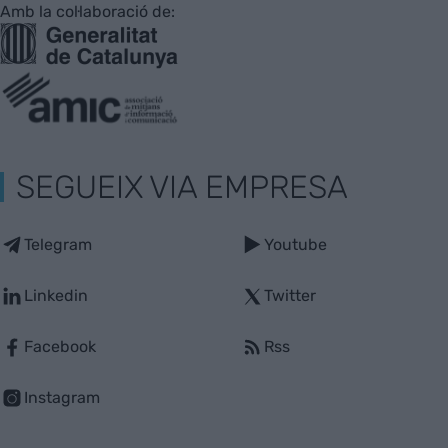
Amb la col·laboració de:
SEGUEIX VIA EMPRESA
Telegram
Youtube
Linkedin
Twitter
Facebook
Rss
Instagram