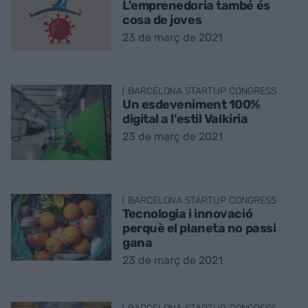
L'emprenedoria també és
cosa de joves
23 de març de 2021
BARCELONA STARTUP CONGRESS
Un esdeveniment 100%
digital a l'estil Valkiria
23 de març de 2021
BARCELONA STARTUP CONGRESS
Tecnologia i innovació
perquè el planeta no passi
gana
23 de març de 2021