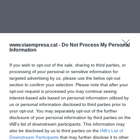
www.viaempresa.cat -
Do Not Process My Personal
Information
If you wish to opt-out of the sale, sharing to third parties, or
processing of your personal or sensitive information for
targeted advertising by us, please use the below opt-out
section to confirm your selection. Please note that after your
opt-out request is processed you may continue seeing
interest-based ads based on personal information utilized by
us or personal information disclosed to third parties prior to
your opt-out. You may separately opt-out of the further
disclosure of your personal information by third parties on the
IAB’s list of downstream participants. This information may
also be disclosed by us to third parties on the
IAB’s List of
Downstream Participants
that may further disclose it to other