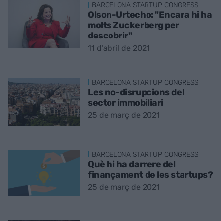
BARCELONA STARTUP CONGRESS
Olson-Urtecho: "Encara hi ha
molts Zuckerberg per
descobrir"
11 d’abril de 2021
BARCELONA STARTUP CONGRESS
Les no-disrupcions del
sector immobiliari
25 de març de 2021
BARCELONA STARTUP CONGRESS
Què hi ha darrere del
finançament de les startups?
25 de març de 2021