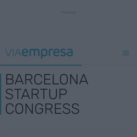
BARCELONA
STARTUP
CONGRESS