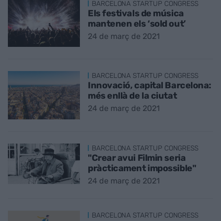
BARCELONA STARTUP CONGRESS
Els festivals de música
mantenen els ‘sold out’
24 de març de 2021
BARCELONA STARTUP CONGRESS
Innovació, capital Barcelona:
més enllà de la ciutat
24 de març de 2021
BARCELONA STARTUP CONGRESS
"Crear avui Filmin seria
pràcticament impossible"
24 de març de 2021
BARCELONA STARTUP CONGRESS