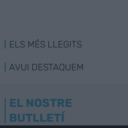
ELS MÉS LLEGITS
AVUI DESTAQUEM
EL NOSTRE
BUTLLETÍ