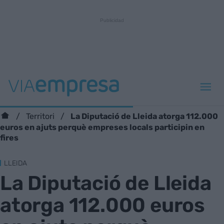
La Diputació de Lleida atorga 112.000
Territori
euros en ajuts perquè empreses locals participin en
fires
LLEIDA
La Diputació de Lleida
atorga 112.000 euros