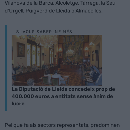
Vilanova de la Barca, Alcoletge, Tàrrega, la Seu
d’Urgell, Puigverd de Lleida o Almacelles.
SI VOLS SABER-NE MÉS
La Diputació de Lleida concedeix prop de
400.000 euros a entitats sense ànim de
lucre
Pel que fa als sectors representats, predominen