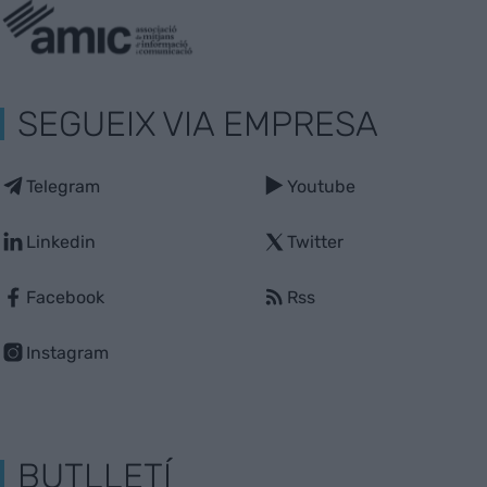
SEGUEIX VIA EMPRESA
Telegram
Youtube
Linkedin
Twitter
Facebook
Rss
Instagram
BUTLLETÍ