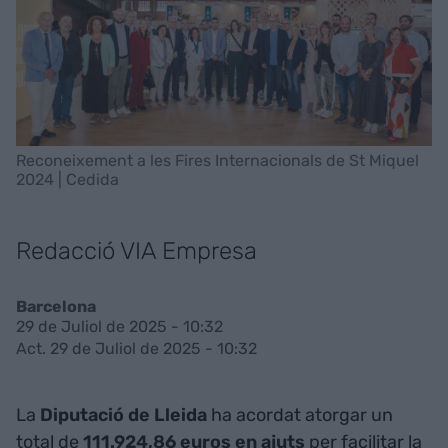
Reconeixement a les Fires Internacionals de St Miquel
2024 | Cedida
Redacció VIA Empresa
Barcelona
29 de Juliol de 2025 - 10:32
Act. 29 de Juliol de 2025 - 10:32
La
Diputació de Lleida
ha acordat atorgar un
total de
111.924,86 euros en ajuts
per facilitar la