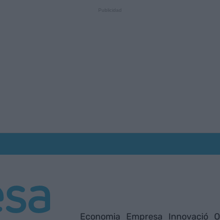
Economia
Empresa
Innovació
O