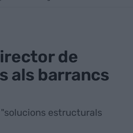
irector de
s als barrancs
"solucions estructurals