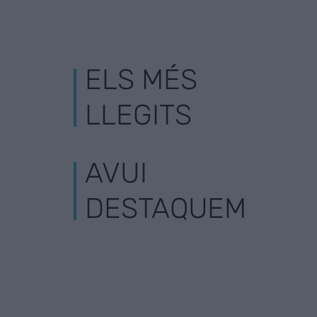
ELS MÉS
LLEGITS
AVUI
DESTAQUEM