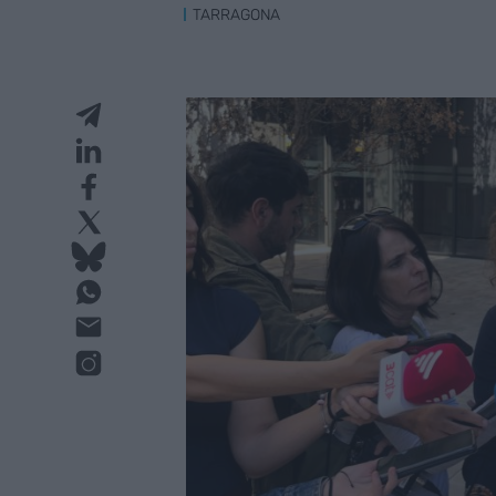
TARRAGONA