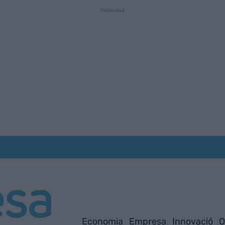
Economia
Empresa
Innovació
O