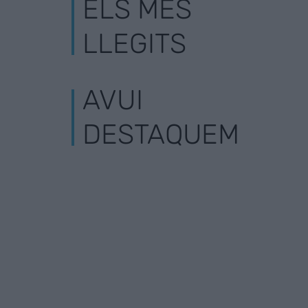
ELS MÉS
LLEGITS
AVUI
DESTAQUEM