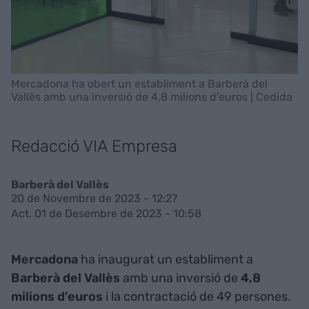
Mercadona ha obert un establiment a Barberà del
Vallès amb una inversió de 4,8 milions d'euros | Cedida
Redacció VIA Empresa
Barberà del Vallès
20 de Novembre de 2023 - 12:27
Act. 01 de Desembre de 2023 - 10:58
Mercadona
ha inaugurat un establiment a
Barberà del Vallès
amb una inversió de
4,8
milions d'euros
i la contractació de 49 persones.