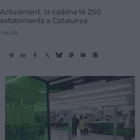
Actualment, la cadena té 250
establiments a Catalunya
VALLÈS