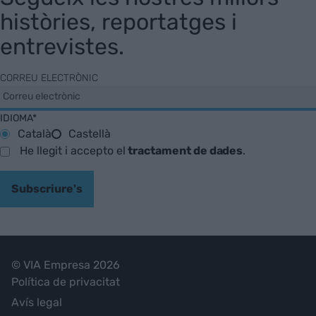
històries, reportatges i
entrevistes.
CORREU ELECTRÒNIC
IDIOMA*
Català
Castellà
He llegit i accepto el
tractament de dades
.
Subscriure's
© VIA Empresa 2026
Política de privacitat
Avís legal