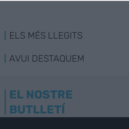
ELS MÉS LLEGITS
AVUI DESTAQUEM
EL NOSTRE
BUTLLETÍ