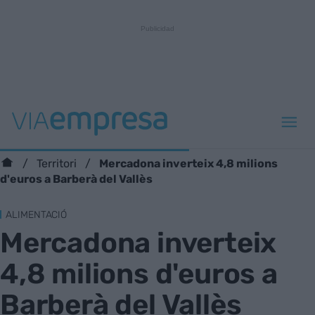
Mercadona inverteix 4,8 milions
Territori
d'euros a Barberà del Vallès
ALIMENTACIÓ
Mercadona inverteix
4,8 milions d'euros a
Barberà del Vallès