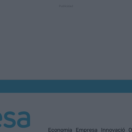
Economia
Empresa
Innovació
O