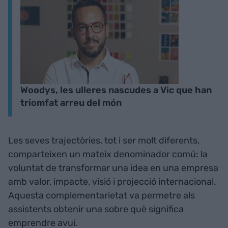
Woodys, les ulleres nascudes a Vic que han
triomfat arreu del món
Les seves trajectòries, tot i ser molt diferents,
comparteixen un mateix denominador comú: la
voluntat de transformar una idea en una empresa
amb valor, impacte, visió i projecció internacional.
Aquesta complementarietat va permetre als
assistents obtenir una sobre què significa
emprendre avui.