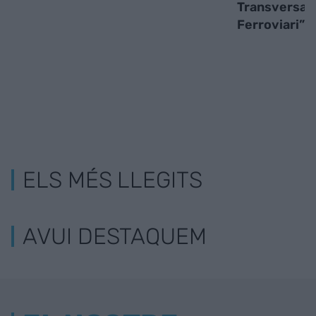
Transversal
Ferroviari”
ELS MÉS LLEGITS
AVUI DESTAQUEM