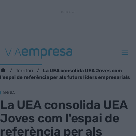
La UEA consolida UEA Joves com
Territori
l'espai de referència per als futurs líders empresarials
ANOIA
La UEA consolida UEA
Joves com l'espai de
referència per als