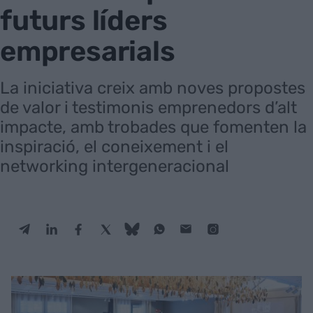
futurs líders
empresarials
La iniciativa creix amb noves propostes
de valor i testimonis emprenedors d’alt
impacte, amb trobades que fomenten la
inspiració, el coneixement i el
networking intergeneracional