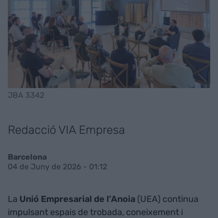
JBA 3342
Redacció VIA Empresa
Barcelona
04 de Juny de 2026 - 01:12
La
Unió Empresarial de l’Anoia
(UEA) continua
impulsant espais de trobada, coneixement i