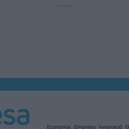
Economia
Empresa
Innovació
O