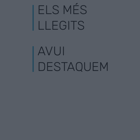
ELS MÉS
LLEGITS
AVUI
DESTAQUEM