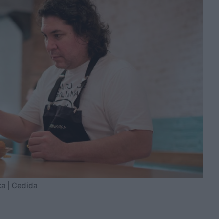
ka | Cedida