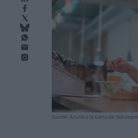
Gastón Acurio a la barra de Yakuman