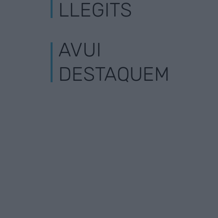
LLEGITS
AVUI
DESTAQUEM