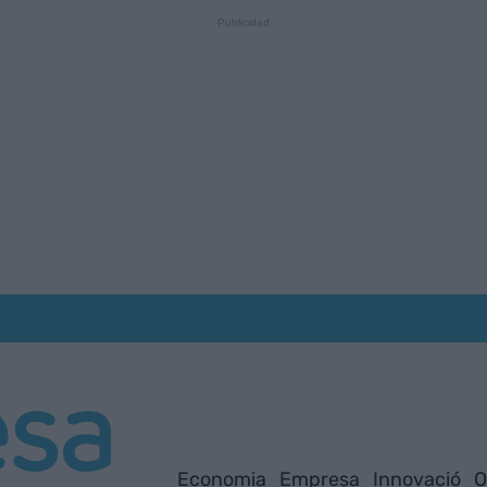
Economia
Empresa
Innovació
O