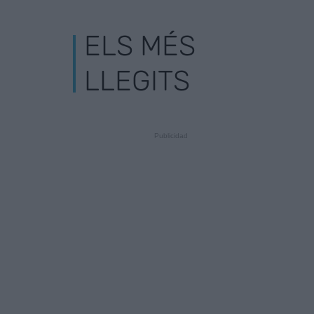
ELS MÉS
LLEGITS