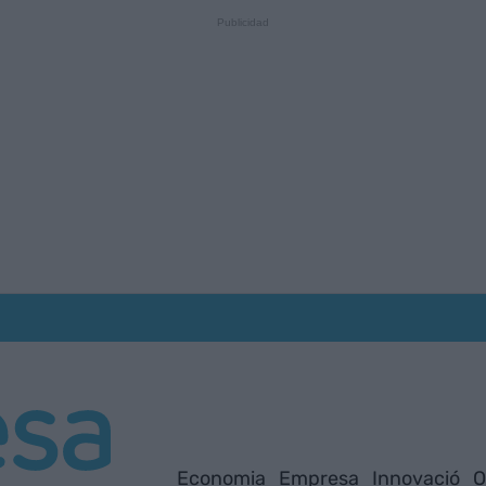
Economia
Empresa
Innovació
O