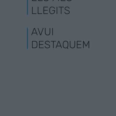
LLEGITS
AVUI
DESTAQUEM