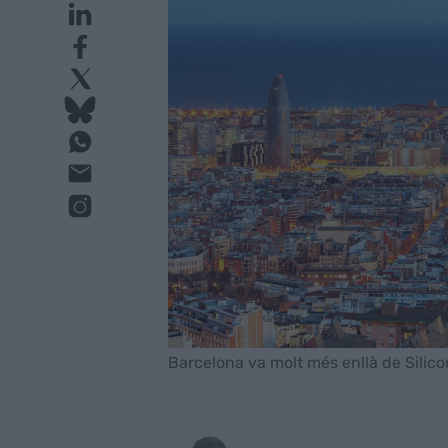
Barcelona va molt més enllà de Silicon