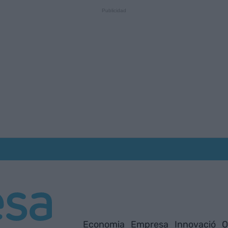
Economia
Empresa
Innovació
O