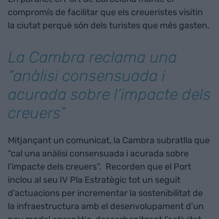
compromís de facilitar que els creueristes visitin
la ciutat perquè són dels turistes que més gasten.
La Cambra reclama una
“anàlisi consensuada i
acurada sobre l’impacte dels
creuers”
Mitjançant un comunicat, la Cambra subratlla que
“cal una anàlisi consensuada i acurada sobre
l’impacte dels creuers”. Recorden que el Port
inclou al seu IV Pla Estratègic tot un seguit
d’actuacions per incrementar la sostenibilitat de
la infraestructura amb el desenvolupament d’un