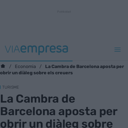
La Cambra de Barcelona aposta per
Economia
obrir un diàleg sobre els creuers
TURISME
La Cambra de
Barcelona aposta per
obrir un diàleg sobre