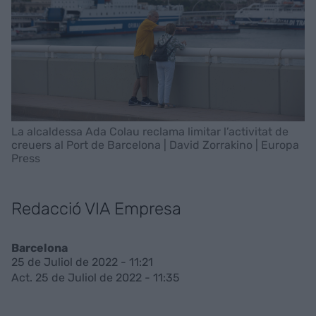
La alcaldessa Ada Colau reclama limitar l’activitat de
creuers al Port de Barcelona | David Zorrakino | Europa
Press
Redacció VIA Empresa
Barcelona
25 de Juliol de 2022 - 11:21
Act. 25 de Juliol de 2022 - 11:35