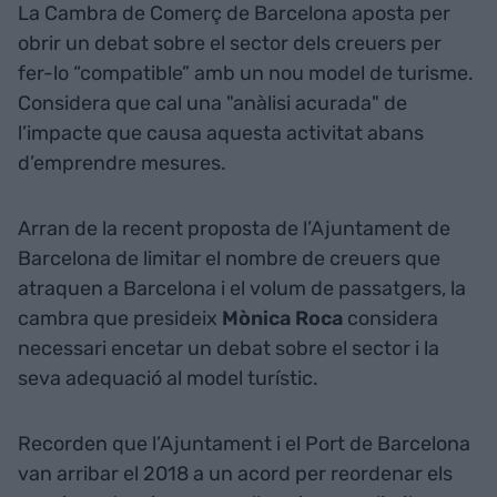
La Cambra de Comerç de Barcelona aposta per
obrir un debat sobre el sector dels creuers per
fer-lo “compatible” amb un nou model de turisme.
Considera que cal una "anàlisi acurada" de
l’impacte que causa aquesta activitat abans
d’emprendre mesures.
Arran de la recent proposta de l’Ajuntament de
Barcelona de limitar el nombre de creuers que
atraquen a Barcelona i el volum de passatgers, la
cambra que presideix
Mònica Roca
considera
necessari encetar un debat sobre el sector i la
seva adequació al model turístic.
Recorden que l’Ajuntament i el Port de Barcelona
van arribar el 2018 a un acord per reordenar els