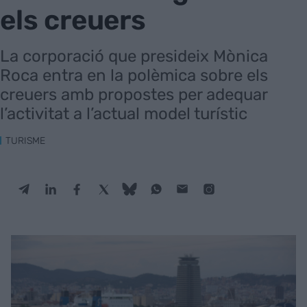
els creuers
La corporació que presideix Mònica
Roca entra en la polèmica sobre els
creuers amb propostes per adequar
l’activitat a l’actual model turístic
TURISME