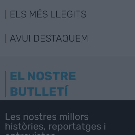
ELS MÉS LLEGITS
AVUI DESTAQUEM
EL NOSTRE
BUTLLETÍ
Les nostres millors
històries, reportatges i