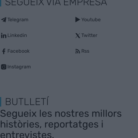
SEGUEIX VIA EMPRESA
Telegram
Youtube
Linkedin
Twitter
Facebook
Rss
Instagram
BUTLLETÍ
Segueix les nostres millors
històries, reportatges i
entrevistes.