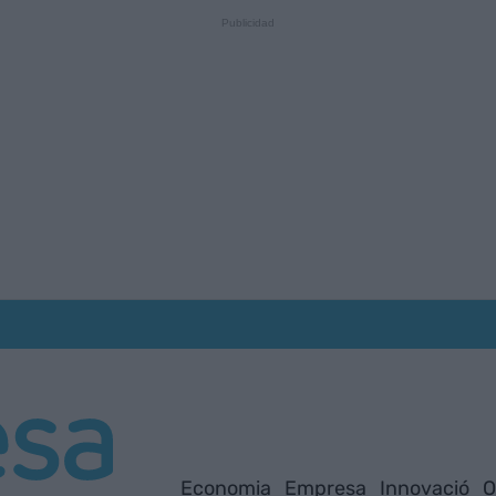
Economia
Empresa
Innovació
O