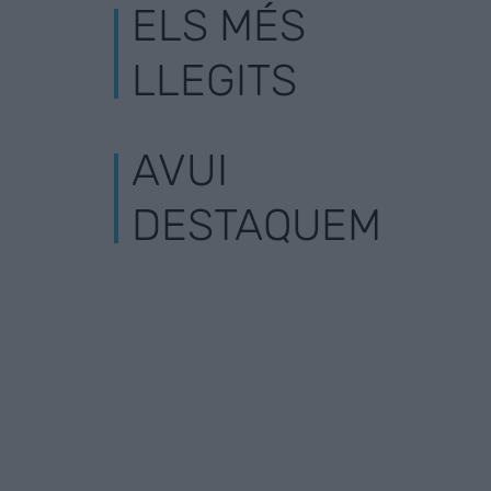
ELS MÉS
LLEGITS
AVUI
DESTAQUEM