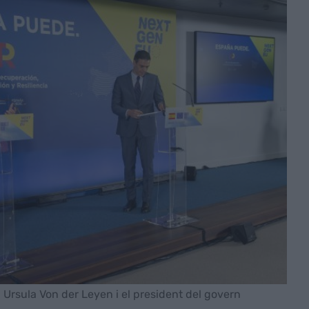
 Ursula Von der Leyen i el president del govern