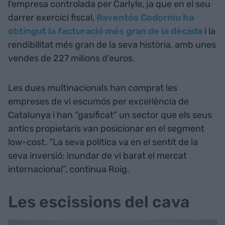
l'empresa controlada per Carlyle, ja que en el seu
darrer exercici fiscal,
Raventós Codorniu ha
obtingut la facturació més gran de la dècada
i la
rendibilitat més gran de la seva història, amb unes
vendes de 227 milions d'euros.
Les dues multinacionals han comprat les
empreses de vi escumós per excel·lència de
Catalunya i han “gasificat” un sector que els seus
antics propietaris van posicionar en el segment
low-cost. “La seva política va en el sentit de la
seva inversió: inundar de vi barat el mercat
internacional”, continua Roig.
Les escissions del cava