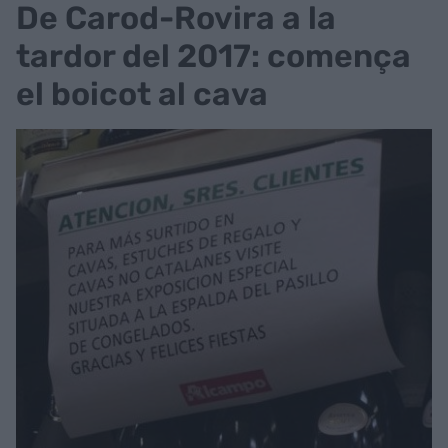
De Carod-Rovira a la
tardor del 2017: comença
el boicot al cava