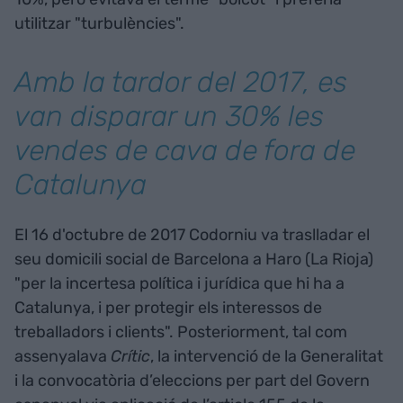
utilitzar "turbulències".
Amb la tardor del 2017, es
van disparar un 30% les
vendes de cava de fora de
Catalunya
El 16 d'octubre de 2017 Codorniu va traslladar el
seu domicili social de Barcelona a Haro (La Rioja)
"per la incertesa política i jurídica que hi ha a
Catalunya, i per protegir els interessos de
treballadors i clients". Posteriorment, tal com
assenyalava
Crític
, la intervenció de la Generalitat
i la convocatòria d’eleccions per part del Govern