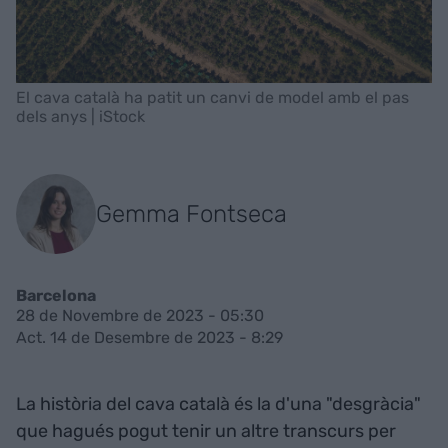
El cava català ha patit un canvi de model amb el pas
dels anys | iStock
Gemma Fontseca
Barcelona
28 de Novembre de 2023 - 05:30
Act. 14 de Desembre de 2023 - 8:29
La història del cava català és la d'una "desgràcia"
que hagués pogut tenir un altre transcurs per