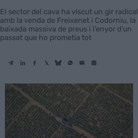
El sector del cava ha viscut un gir radical
amb la venda de Freixenet i Codorniu, la
baixada massiva de preus i l’enyor d’un
passat que ho prometia tot