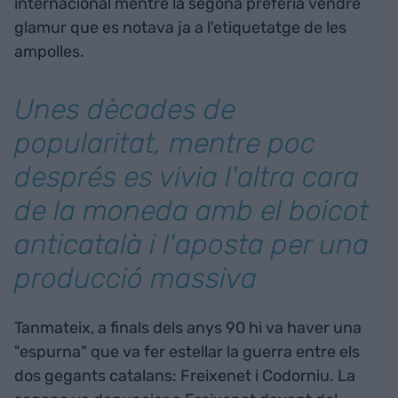
internacional mentre la segona preferia vendre
glamur que es notava ja a l'etiquetatge de les
ampolles.
Unes dècades de
popularitat, mentre poc
després es vivia l'altra cara
de la moneda amb el boicot
anticatalà i l'aposta per una
producció massiva
Tanmateix, a finals dels anys 90 hi va haver una
"espurna" que va fer estellar la guerra entre els
dos gegants catalans: Freixenet i Codorniu. La