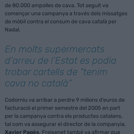
de 80.000 ampolles de cava. Tot seguit va
començar una campanya a través dels missatges
de mòbil contra el consum de cava català per
Nadal.
En molts supermercats
d’arreu de l’Estat es podia
trobar cartells de “tenim
cava no català”
Codorniu va arribar a perdre 9 milions d'euros de
facturació el primer semestre del 2005 en part
per la campanya contra els productes catalans,
tal com va assegurar el director de la companyia,
Xavier Pagès
. Freixenet també va afirmar que