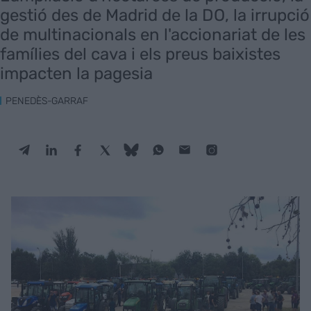
gestió des de Madrid de la DO, la irrupció
de multinacionals en l'accionariat de les
famílies del cava i els preus baixistes
impacten la pagesia
PENEDÈS-GARRAF