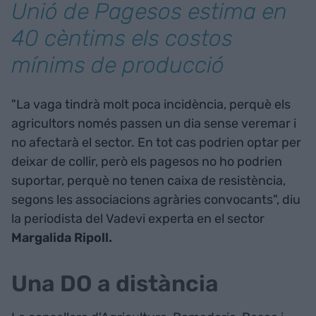
Unió de Pagesos estima en
40 cèntims els costos
mínims de producció
"La vaga tindrà molt poca incidència, perquè els
agricultors només passen un dia sense veremar i
no afectarà el sector. En tot cas podrien optar per
deixar de collir, però els pagesos no ho podrien
suportar, perquè no tenen caixa de resistència,
segons les associacions agràries convocants", diu
la periodista del Vadevi experta en el sector
Margalida Ripoll.
Una DO a distància