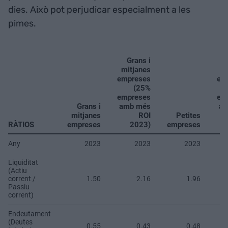
dies. Això pot perjudicar especialment a les
pimes.