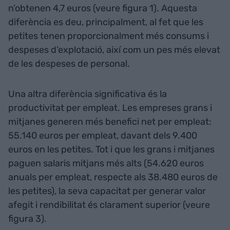
n’obtenen 4,7 euros (veure figura 1). Aquesta
diferència es deu, principalment, al fet que les
petites tenen proporcionalment més consums i
despeses d’explotació, així com un pes més elevat
de les despeses de personal.
Una altra diferència significativa és la
productivitat per empleat. Les empreses grans i
mitjanes generen més benefici net per empleat:
55.140 euros per empleat, davant dels 9.400
euros en les petites. Tot i que les grans i mitjanes
paguen salaris mitjans més alts (54.620 euros
anuals per empleat, respecte als 38.480 euros de
les petites), la seva capacitat per generar valor
afegit i rendibilitat és clarament superior (veure
figura 3).