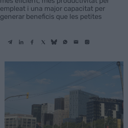
més eficient, més productivitat per
empleat i una major capacitat per
generar beneficis que les petites