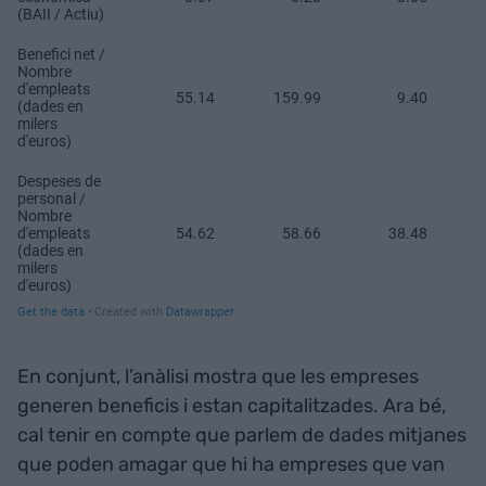
En conjunt, l’anàlisi mostra que les empreses
generen beneficis i estan capitalitzades. Ara bé,
cal tenir en compte que parlem de dades mitjanes
que poden amagar que hi ha empreses que van