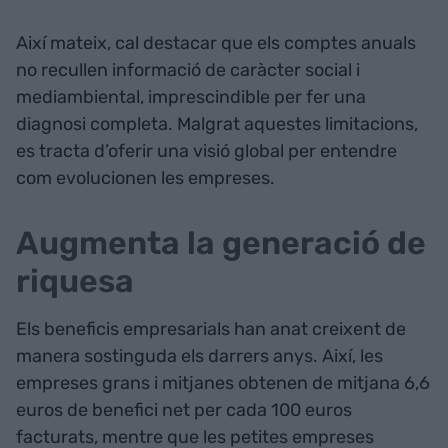
Així mateix, cal destacar que els comptes anuals
no recullen informació de caràcter social i
mediambiental, imprescindible per fer una
diagnosi completa. Malgrat aquestes limitacions,
es tracta d’oferir una visió global per entendre
com evolucionen les empreses.
Augmenta la generació de
riquesa
Els beneficis empresarials han anat creixent de
manera sostinguda els darrers anys. Així, les
empreses grans i mitjanes obtenen de mitjana 6,6
euros de benefici net per cada 100 euros
facturats, mentre que les petites empreses