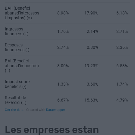
Les empreses estan