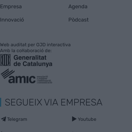
Empresa
Agenda
Innovació
Pòdcast
Web auditat per OJD interactiva
Amb la col·laboració de:
SEGUEIX VIA EMPRESA
Telegram
Youtube