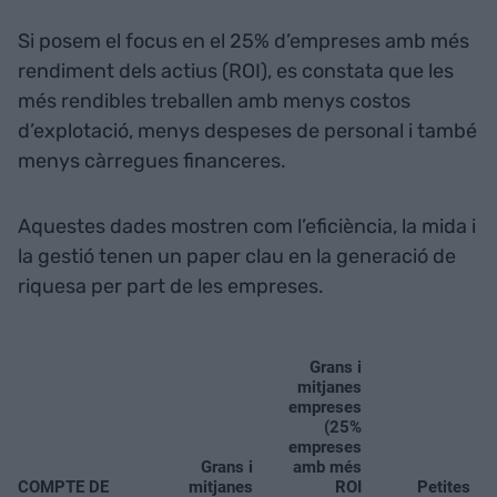
Si posem el focus en el 25% d’empreses amb més
rendiment dels actius (ROI), es constata que les
més rendibles treballen amb menys costos
d’explotació, menys despeses de personal i també
menys càrregues financeres.
Aquestes dades mostren com l’eficiència, la mida i
la gestió tenen un paper clau en la generació de
riquesa per part de les empreses.