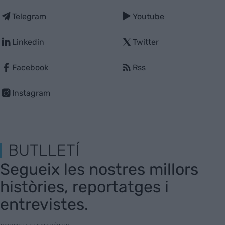
Telegram
Youtube
Linkedin
Twitter
Facebook
Rss
Instagram
BUTLLETÍ
Segueix les nostres millors
històries, reportatges i
entrevistes.