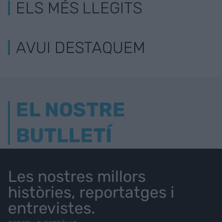
ELS MÉS LLEGITS
AVUI DESTAQUEM
EL NOSTRE
BUTLLETÍ
Les nostres millors
històries, reportatges i
entrevistes.