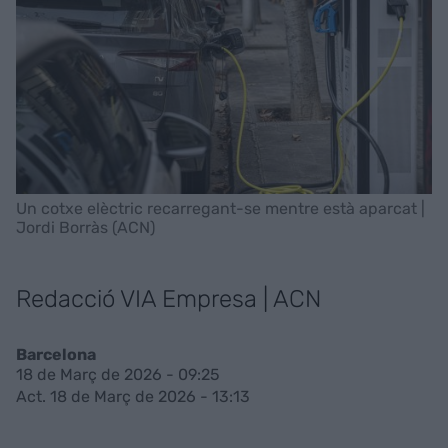
Un cotxe elèctric recarregant-se mentre està aparcat |
Jordi Borràs (ACN)
Redacció VIA Empresa | ACN
Barcelona
18 de Març de 2026 - 09:25
Act. 18 de Març de 2026 - 13:13