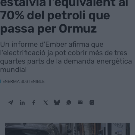
estalvia l'equivalent al
70% del petroli que
passa per Ormuz
Un informe d'Ember afirma que
l’electrificació ja pot cobrir més de tres
quartes parts de la demanda energètica
mundial
ENERGIA SOSTENIBLE