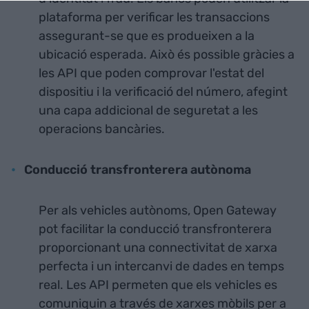
plataforma per verificar les transaccions
assegurant-se que es produeixen a la
ubicació esperada. Això és possible gràcies a
les API que poden comprovar l'estat del
dispositiu i la verificació del número, afegint
una capa addicional de seguretat a les
operacions bancàries.
Conducció transfronterera autònoma
Per als vehicles autònoms, Open Gateway
pot facilitar la conducció transfronterera
proporcionant una connectivitat de xarxa
perfecta i un intercanvi de dades en temps
real. Les API permeten que els vehicles es
comuniquin a través de xarxes mòbils per a