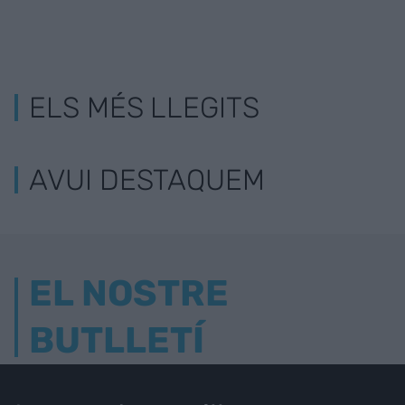
ELS MÉS LLEGITS
AVUI DESTAQUEM
EL NOSTRE
BUTLLETÍ