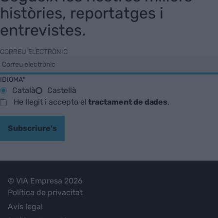
històries, reportatges i
entrevistes.
CORREU ELECTRÒNIC
IDIOMA*
Català
Castellà
He llegit i accepto el
tractament de dades
.
Subscriure's
© VIA Empresa 2026
Política de privacitat
Avís legal