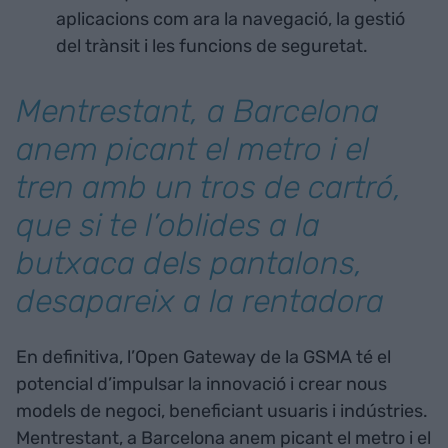
aplicacions com ara la navegació, la gestió
del trànsit i les funcions de seguretat.
Mentrestant, a Barcelona
anem picant el metro i el
tren amb un tros de cartró,
que si te l’oblides a la
butxaca dels pantalons,
desapareix a la rentadora
En definitiva, l’Open Gateway de la GSMA té el
potencial d’impulsar la innovació i crear nous
models de negoci, beneficiant usuaris i indústries.
Mentrestant, a Barcelona anem picant el metro i el