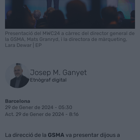
Presentació del MWC24 a càrrec del director general de
la GSMA, Mats Granryd, i la directora de màrqueting,
Lara Dewar | EP
Josep M. Ganyet
Etnògraf digital
Barcelona
29 de Gener de 2024 - 05:30
Act. 29 de Gener de 2024 - 8:16
La direcció de la
GSMA
va presentar dijous a