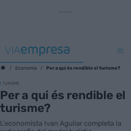
Per a qui és rendible el turisme?
Economia
TURISME
Per a qui és rendible el
turisme?
L’economista Ivan Aguilar completa la