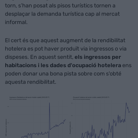
torn, s’han posat als pisos turístics tornen a
desplaçar la demanda turística cap al mercat
informal.
El cert és que aquest augment de la rendibilitat
hotelera es pot haver produït via ingressos o via
dispeses. En aquest sentit,
els ingressos per
habitacions i les dades d'ocupació hotelera
ens
poden donar una bona pista sobre com s'obté
aquesta rendibilitat.