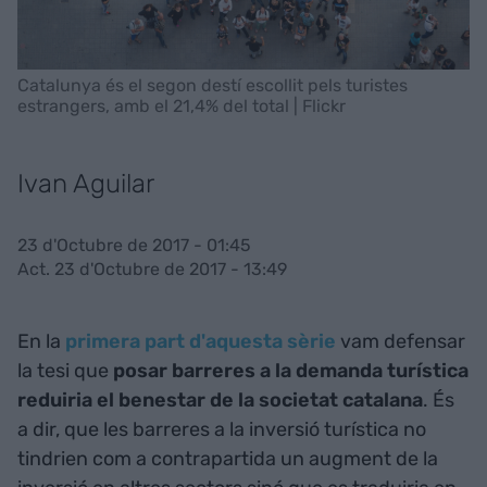
Catalunya és el segon destí escollit pels turistes
estrangers, amb el 21,4% del total | Flickr
Ivan Aguilar
23 d'Octubre de 2017 - 01:45
Act. 23 d'Octubre de 2017 - 13:49
En la
primera part d'aquesta sèrie
vam defensar
la tesi que
posar barreres a la demanda turística
reduiria el benestar de la societat catalana
. És
a dir, que les barreres a la inversió turística no
tindrien com a contrapartida un augment de la