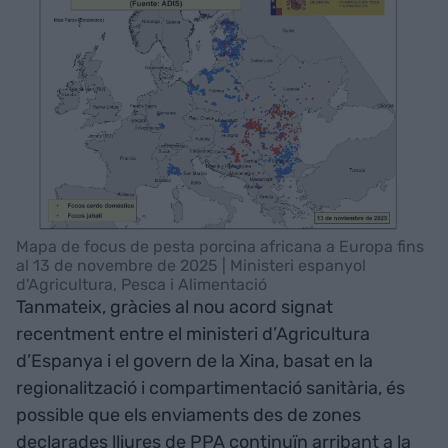
Mapa de focus de pesta porcina africana a Europa fins
al 13 de novembre de 2025 | Ministeri espanyol
d'Agricultura, Pesca i Alimentació
Tanmateix, gràcies al nou acord signat
recentment entre el ministeri d’Agricultura
d’Espanya i el govern de la Xina, basat en la
regionalització i compartimentació sanitària, és
possible que els enviaments des de zones
declarades lliures de PPA continuïn arribant a la