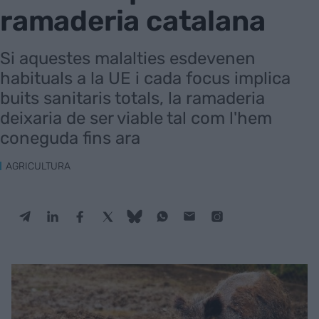
ramaderia catalana
Si aquestes malalties esdevenen
habituals a la UE i cada focus implica
buits sanitaris totals, la ramaderia
deixaria de ser viable tal com l'hem
coneguda fins ara
AGRICULTURA