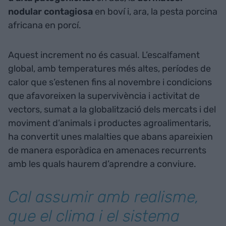
nodular contagiosa
en boví i, ara, la pesta porcina
africana en porcí.
Aquest increment no és casual. L’escalfament
global, amb temperatures més altes, períodes de
calor que s’estenen fins al novembre i condicions
que afavoreixen la supervivència i activitat de
vectors, sumat a la globalització dels mercats i del
moviment d’animals i productes agroalimentaris,
ha convertit unes malalties que abans apareixien
de manera esporàdica en amenaces recurrents
amb les quals haurem d’aprendre a conviure.
Cal assumir amb realisme,
que el clima i el sistema