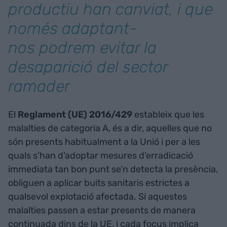
productiu han canviat, i que
només adaptant-
nos podrem evitar la
desaparició del sector
ramader
El
Reglament (UE) 2016/429
estableix que les
malalties de categoria A, és a dir, aquelles que no
són presents habitualment a la Unió i per a les
quals s’han d’adoptar mesures d’erradicació
immediata tan bon punt se’n detecta la presència,
obliguen a aplicar buits sanitaris estrictes a
qualsevol explotació afectada. Si aquestes
malalties passen a estar presents de manera
continuada dins de la UE, i cada focus implica