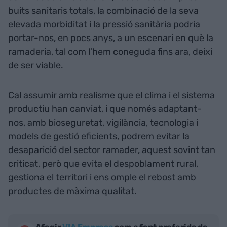
buits sanitaris totals, la combinació de la seva
elevada morbiditat i la pressió sanitària podria
portar-nos, en pocs anys, a un escenari en què la
ramaderia, tal com l’hem coneguda fins ara, deixi
de ser viable.
Cal assumir amb realisme que el clima i el sistema
productiu han canviat, i que només adaptant-
nos, amb bioseguretat, vigilància, tecnologia i
models de gestió eficients, podrem evitar la
desaparició del sector ramader, aquest sovint tan
criticat, però que evita el despoblament rural,
gestiona el territori i ens omple el rebost amb
productes de màxima qualitat.