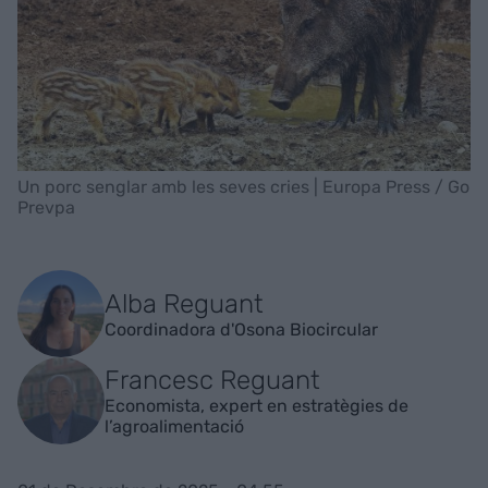
Un porc senglar amb les seves cries | Europa Press / Go
Prevpa
Alba Reguant
Coordinadora d'Osona Biocircular
Francesc Reguant
Economista, expert en estratègies de
l’agroalimentació