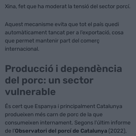
Xina, fet que ha moderat la tensió del sector porcí.
Aquest mecanisme evita que tot el país quedi
automàticament tancat per a l’exportació, cosa
que permet mantenir part del comerç
internacional.
Producció i dependència
del porc: un sector
vulnerable
És cert que Espanya i principalment Catalunya
produeixen més carn de porc de la que
consumeixen internament. Segons l’últim informe
de l’
Observatori del porcí de Catalunya
(2022),