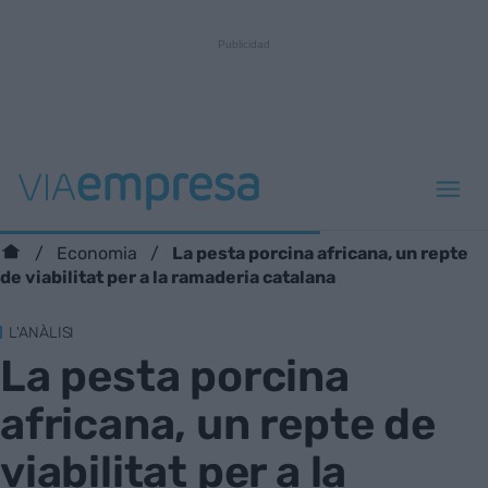
La pesta porcina africana, un repte
Economia
de viabilitat per a la ramaderia catalana
L'ANÀLISI
La pesta porcina
africana, un repte de
viabilitat per a la