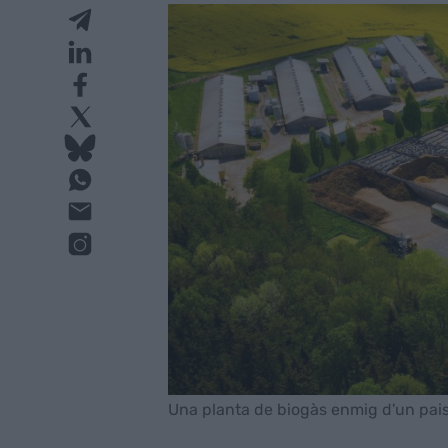
Una planta de biogàs enmig d'un pais