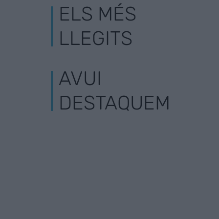
ELS MÉS
LLEGITS
AVUI
DESTAQUEM