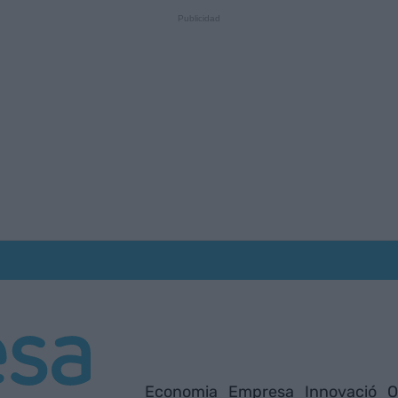
Economia
Empresa
Innovació
O