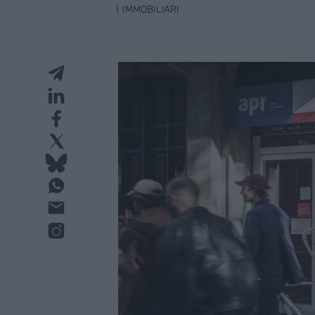
IMMOBILIARI