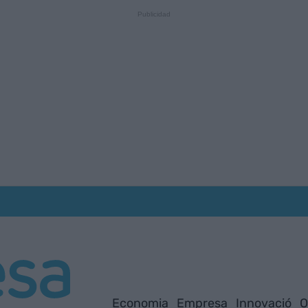
Economia
Empresa
Innovació
O