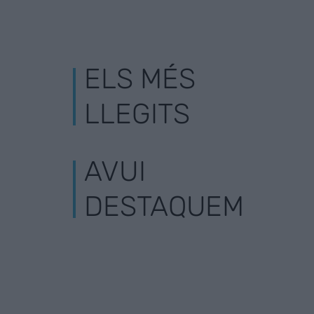
ELS MÉS
LLEGITS
AVUI
DESTAQUEM