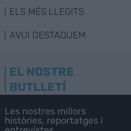
ELS MÉS LLEGITS
AVUI DESTAQUEM
EL NOSTRE
BUTLLETÍ
Les nostres millors
històries, reportatges i
entrevistes.