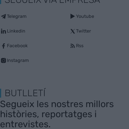
Telegram
Youtube
Linkedin
Twitter
Facebook
Rss
Instagram
BUTLLETÍ
Segueix les nostres millors
històries, reportatges i
entrevistes.