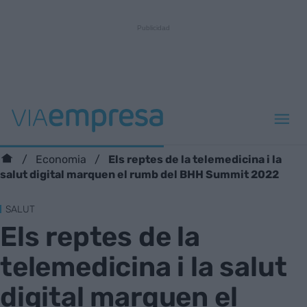
Els reptes de la telemedicina i la
Economia
salut digital marquen el rumb del BHH Summit 2022
SALUT
Els reptes de la
telemedicina i la salut
digital marquen el