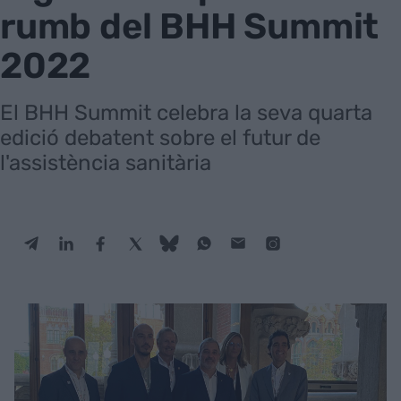
rumb del BHH Summit
2022
El BHH Summit celebra la seva quarta
edició debatent sobre el futur de
l'assistència sanitària