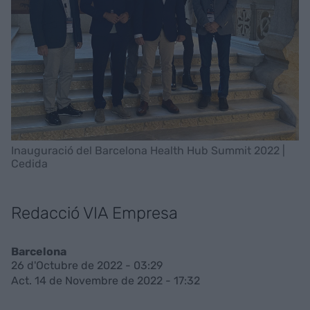
Inauguració del Barcelona Health Hub Summit 2022 |
Cedida
Redacció VIA Empresa
Barcelona
26 d'Octubre de 2022 - 03:29
Act. 14 de Novembre de 2022 - 17:32