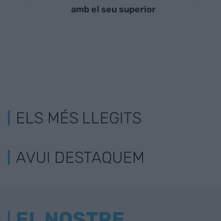
amb el seu superior
ELS MÉS LLEGITS
AVUI DESTAQUEM
EL NOSTRE