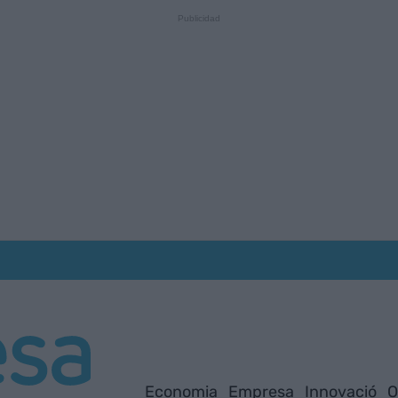
Economia
Empresa
Innovació
O