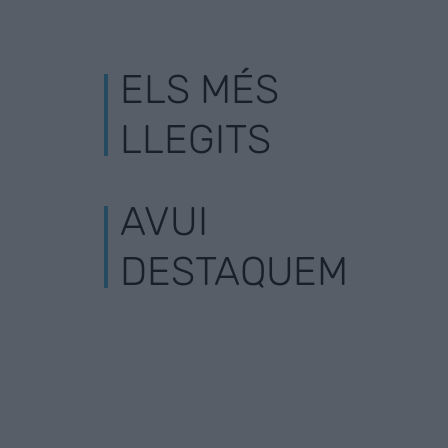
ELS MÉS
LLEGITS
AVUI
DESTAQUEM