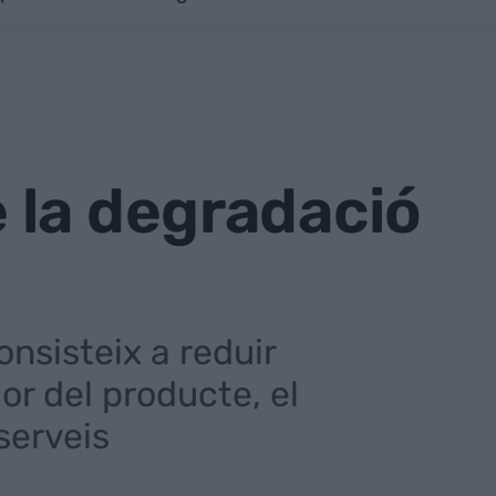
 la degradació
onsisteix a reduir
or del producte, el
serveis