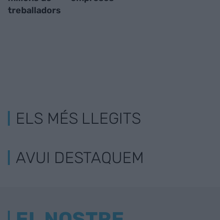
treballadors
ELS MÉS LLEGITS
AVUI DESTAQUEM
EL NOSTRE