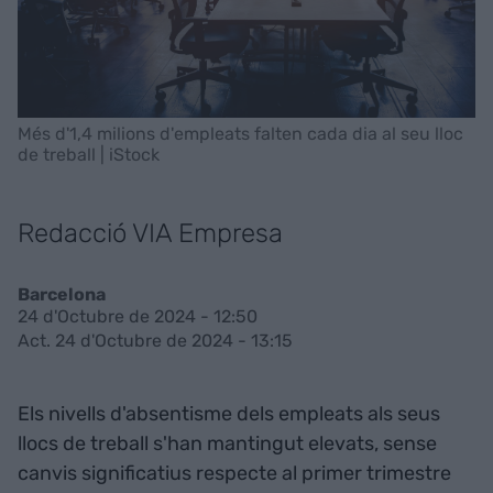
Més d'1,4 milions d'empleats falten cada dia al seu lloc
de treball | iStock
Redacció VIA Empresa
Barcelona
24 d'Octubre de 2024 - 12:50
Act. 24 d'Octubre de 2024 - 13:15
Els nivells d'absentisme dels empleats als seus
llocs de treball s'han mantingut elevats, sense
canvis significatius respecte al primer trimestre