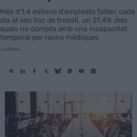
Més d'1,4 milions d'empleats falten cada
dia al seu lloc de treball, un 21,4% dels
quals no compta amb una incapacitat
temporal per raons mèdiques
LABORAL