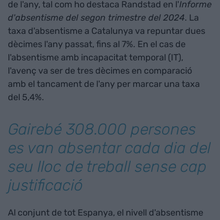
de l'any, tal com ho destaca Randstad en l'
Informe
d'absentisme del segon trimestre del 2024
. La
taxa d'absentisme a Catalunya va repuntar dues
dècimes l'any passat, fins al 7%. En el cas de
l'absentisme amb incapacitat temporal (IT),
l'avenç va ser de tres dècimes en comparació
amb el tancament de l'any per marcar una taxa
del 5,4%.
Gairebé 308.000 persones
es van absentar cada dia del
seu lloc de treball sense cap
justificació
Al conjunt de tot Espanya, el nivell d'absentisme