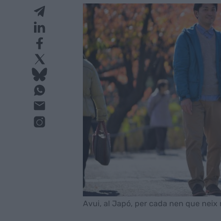
Avui, al Japó, per cada nen que neix