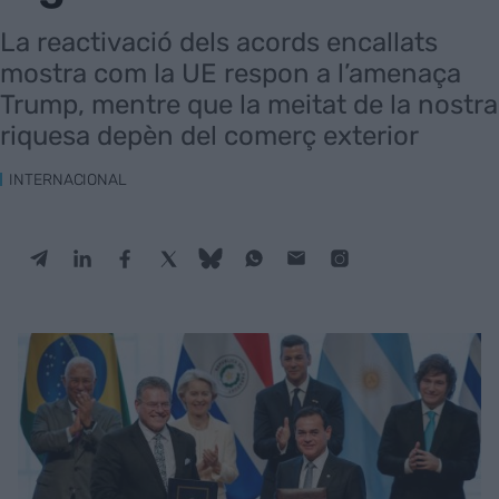
La reactivació dels acords encallats
mostra com la UE respon a l’amenaça
Trump, mentre que la meitat de la nostra
riquesa depèn del comerç exterior
INTERNACIONAL