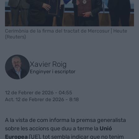
Cerimònia de la firma del tractat de Mercosur | Heute
(Reuters)
Xavier Roig
Enginyer i escriptor
12 de Febrer de 2026 - 04:55
Act. 12 de Febrer de 2026 - 8:18
A la vista de com informa la premsa generalista
sobre les accions que duu a terme la
Unió
Europea
(UE), tot sembla indicar que no tenim