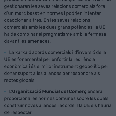
gestionaran les seves relacions comercials fora
d'un marc basat en normes i podrien intentar
coaccionar altres. En les seves relacions
comercials amb les dues grans potències, la UE
ha de combinar el pragmatisme amb la fermesa
davant les amenaces.
La xarxa d'acords comercials i d'inversió de la
UE és fonamental per enfortir la resiliència
econòmica i és el millor instrument geopolític per
donar suport a les aliances per respondre als
reptes globals.
L'
Organització Mundial del Comerç
encara
proporciona les normes comunes sobre les quals
construir noves aliances i acords. I la UE els hauria
de respectar.