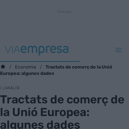
Tractats de comerç de la Unió
Economia
Europea: algunes dades
L'ANÀLISI
Tractats de comerç de
la Unió Europea:
algunes dades