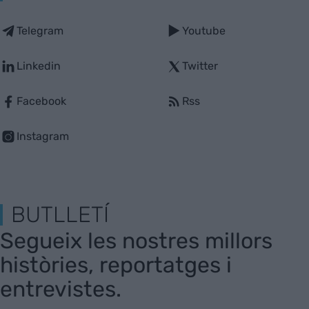
Telegram
Youtube
Linkedin
Twitter
Facebook
Rss
Instagram
BUTLLETÍ
Segueix les nostres millors
històries, reportatges i
entrevistes.