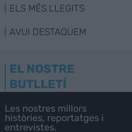
ELS MÉS LLEGITS
AVUI DESTAQUEM
EL NOSTRE
BUTLLETÍ
Les nostres millors
històries, reportatges i
entrevistes.