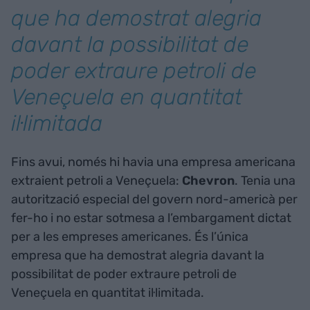
que ha demostrat alegria
davant la possibilitat de
poder extraure petroli de
Veneçuela en quantitat
il·limitada
Fins avui, només hi havia una empresa americana
extraient petroli a Veneçuela:
Chevron
. Tenia una
autorització especial del govern nord-americà per
fer-ho i no estar sotmesa a l’embargament dictat
per a les empreses americanes. És l’única
empresa que ha demostrat alegria davant la
possibilitat de poder extraure petroli de
Veneçuela en quantitat il·limitada.