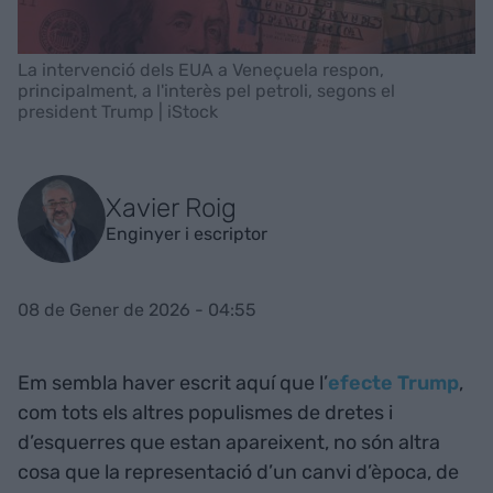
La intervenció dels EUA a Veneçuela respon,
principalment, a l'interès pel petroli, segons el
president Trump | iStock
Xavier Roig
Enginyer i escriptor
08 de Gener de 2026 - 04:55
Em sembla haver escrit aquí que l’
efecte Trump
,
com tots els altres populismes de dretes i
d’esquerres que estan apareixent, no són altra
cosa que la representació d’un canvi d’època, de