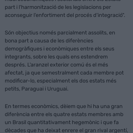
part i l'harmonització de les legislacions per
aconseguir l'enfortiment del procés d'integració".
Són objectius només parcialment assolits, en
bona part a causa de les diferències
demogràfiques i econòmiques entre els seus
integrants, sobre les quals ens estendrem
després. L'aranzel exterior comú és el més
afectat, ja que semestralment cada membre pot
modificar-lo, especialment els dos estats més
petits, Paraguai i Uruguai.
En termes econòmics, dèiem que hi ha una gran
diferència entre els quatre estats membres amb
un Brasil quantitativament hegemònic i que fa
dècades que ha deixat enrere el gran rival argentí,