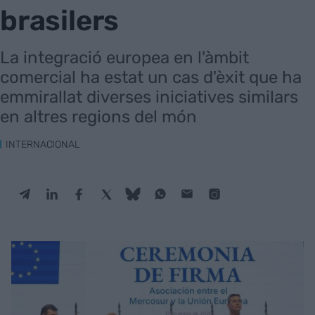
brasilers
La integració europea en l'àmbit
comercial ha estat un cas d'èxit que ha
emmirallat diverses iniciatives similars
en altres regions del món
INTERNACIONAL