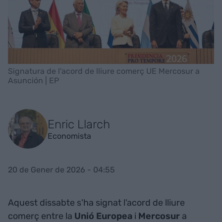
Signatura de l'acord de lliure comerç UE Mercosur a
Asunción | EP
Enric Llarch
Economista
20 de Gener de 2026 - 04:55
Aquest dissabte s'ha signat l'acord de lliure
comerç entre la
Unió Europea
i
Mercosur
a