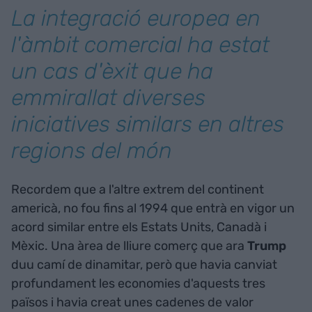
La integració europea en
l'àmbit comercial ha estat
un cas d'èxit que ha
emmirallat diverses
iniciatives similars en altres
regions del món
Recordem que a l'altre extrem del continent
americà, no fou fins al 1994 que entrà en vigor un
acord similar entre els Estats Units, Canadà i
Mèxic. Una àrea de lliure comerç que ara
Trump
duu camí de dinamitar, però que havia canviat
profundament les economies d'aquests tres
països i havia creat unes cadenes de valor