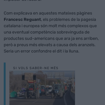
Com explicava en aquestes mateixes pàgines
Francesc Reguant
, els problemes de la pagesia
catalana i europea són molt més complexos que
una eventual competència sobrevinguda de
productes sud-americans que ara ja ens arriben,
però a preus més elevats a causa dels aranzels.
Seria un error confondre el dit i la lluna.
SI VOLS SABER-NE MÉS