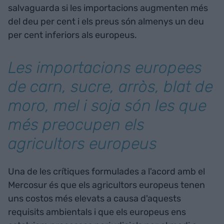
salvaguarda si les importacions augmenten més
del deu per cent i els preus són almenys un deu
per cent inferiors als europeus.
Les importacions europees
de carn, sucre, arròs, blat de
moro, mel i soja són les que
més preocupen els
agricultors europeus
Una de les crítiques formulades a l'acord amb el
Mercosur és que els agricultors europeus tenen
uns costos més elevats a causa d'aquests
requisits ambientals i que els europeus ens