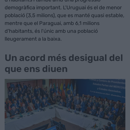
demogràfica important. L'Uruguai és el de menor
població (3,5 milions), que es manté quasi estable,
mentre que el Paraguai, amb 6,1 milions
d'habitants, és l'únic amb una població
lleugerament a la baixa.
Un acord més desigual del
que ens diuen