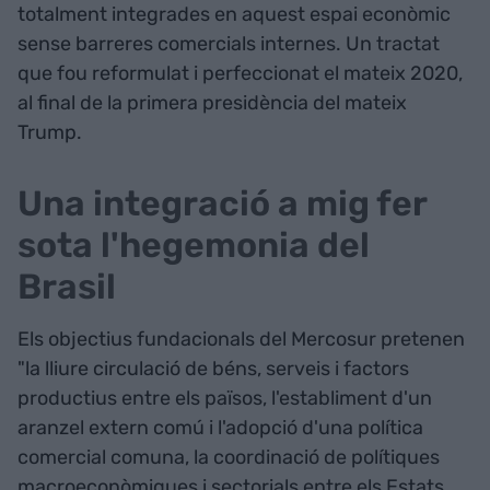
totalment integrades en aquest espai econòmic
sense barreres comercials internes. Un tractat
que fou reformulat i perfeccionat el mateix 2020,
al final de la primera presidència del mateix
Trump.
Una integració a mig fer
sota l'hegemonia del
Brasil
Els objectius fundacionals del Mercosur pretenen
"la lliure circulació de béns, serveis i factors
productius entre els països, l'establiment d'un
aranzel extern comú i l'adopció d'una política
comercial comuna, la coordinació de polítiques
macroeconòmiques i sectorials entre els Estats