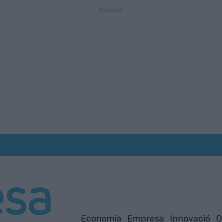
Economia
Empresa
Innovació
O