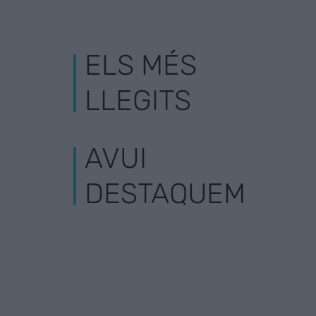
ELS MÉS
LLEGITS
AVUI
DESTAQUEM