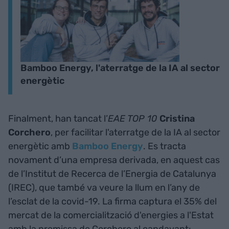
Bamboo Energy, l'aterratge de la IA al sector
energètic
Finalment, han tancat l’
EAE TOP 10
Cristina
Corchero
, per facilitar l'aterratge de la IA al sector
energètic amb
Bamboo Energy
. Es tracta
novament d’una empresa derivada, en aquest cas
de l’Institut de Recerca de l’Energia de Catalunya
(IREC), que també va veure la llum en l’any de
l’esclat de la covid-19. La firma captura el 35% del
mercat de la comercialització d'energies a l'Estat