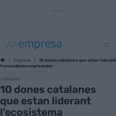
10 dones catalanes que estan liderant
Empresa
l'ecosistema emprenedor
RÀNQUING
10 dones catalanes
que estan liderant
l'ecosistema