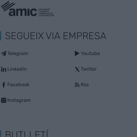
SEGUEIX VIA EMPRESA
Telegram
Youtube
Linkedin
Twitter
Facebook
Rss
Instagram
BUTLLETÍ