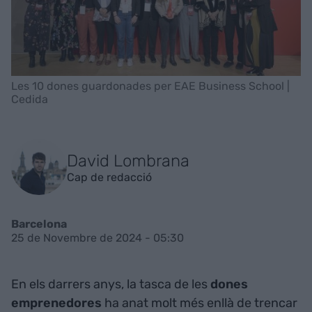
Les 10 dones guardonades per EAE Business School |
Cedida
David Lombrana
Cap de redacció
Barcelona
25 de Novembre de 2024 - 05:30
En els darrers anys, la tasca de les
dones
emprenedores
ha anat molt més enllà de trencar