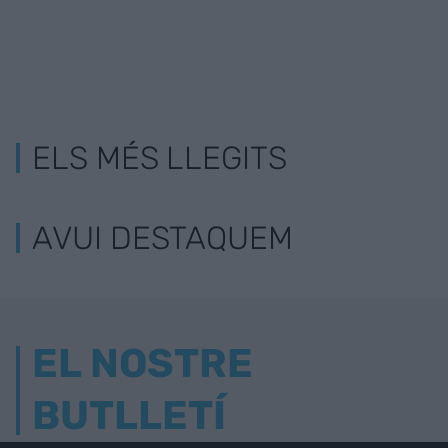
ELS MÉS LLEGITS
AVUI DESTAQUEM
EL NOSTRE
BUTLLETÍ