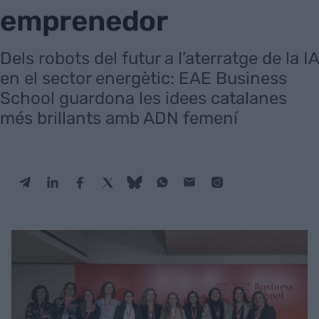
emprenedor
Dels robots del futur a l’aterratge de la IA
en el sector energètic: EAE Business
School guardona les idees catalanes
més brillants amb ADN femení