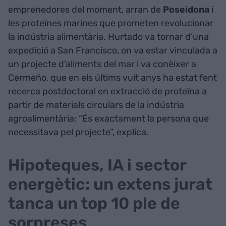
emprenedores del moment, arran de
Poseidona
i
les proteïnes marines que prometen revolucionar
la indústria alimentària. Hurtado va tornar d’una
expedició a San Francisco, on va estar vinculada a
un projecte d’aliments del mar i va conèixer a
Cermeño, que en els últims vuit anys ha estat fent
recerca postdoctoral en extracció de proteïna a
partir de materials circulars de la indústria
agroalimentària: “És exactament la persona que
necessitava pel projecte”, explica.
Hipoteques, IA i sector
energètic: un extens jurat
tanca un top 10 ple de
sorpreses