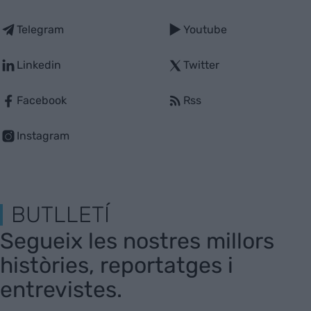
Telegram
Youtube
Linkedin
Twitter
Facebook
Rss
Instagram
BUTLLETÍ
Segueix les nostres millors
històries, reportatges i
entrevistes.