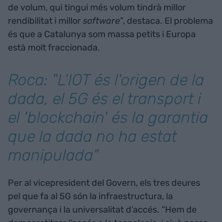
de volum, qui tingui més volum tindrà millor
rendibilitat i millor
software”
, destaca. El problema
és que a Catalunya som massa petits i Europa
està molt fraccionada.
Roca: "L'IOT és l'origen de la
dada, el 5G és el transport i
el 'blockchain' és la garantia
que la dada no ha estat
manipulada"
Per al vicepresident del Govern, els tres deures
pel que fa al 5G són la infraestructura, la
governança i la universalitat d’accés. “Hem de