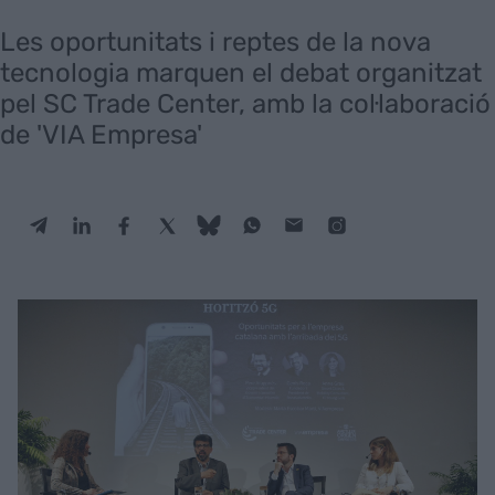
Les oportunitats i reptes de la nova
tecnologia marquen el debat organitzat
pel SC Trade Center, amb la col·laboració
de 'VIA Empresa'