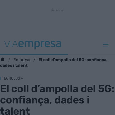
El coll d’ampolla del 5G: confiança,
Empresa
dades i talent
TECNOLOGIA
El coll d’ampolla del 5G:
confiança, dades i
talent