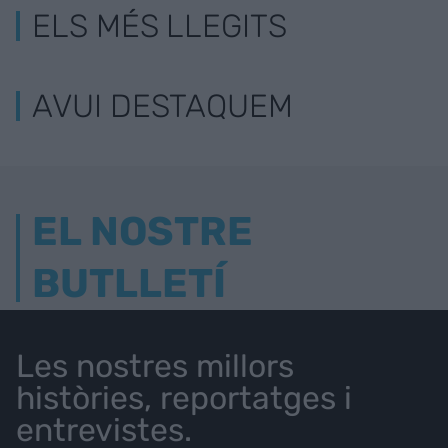
ELS MÉS LLEGITS
AVUI DESTAQUEM
EL NOSTRE
BUTLLETÍ
Les nostres millors
històries, reportatges i
entrevistes.