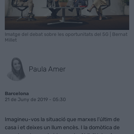
Imatge del debat sobre les oportunitats del 5G | Bernat
Millet
Paula Amer
Barcelona
21 de Juny de 2019 - 05:30
Imagineu-vos la situació que marxes l’últim de
casa i et deixes un llum encès. I la domòtica de