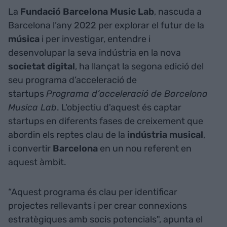
La
Fundació Barcelona Music Lab
, nascuda a
Barcelona l’any 2022 per explorar el futur de la
música
i per investigar, entendre i
desenvolupar la seva indústria en la nova
societat
digital
, ha llançat la segona edició del
seu programa d’acceleració de
startups
Programa d’acceleració de Barcelona
Musica Lab
. L'objectiu d'aquest és captar
startups en diferents fases de creixement que
abordin els reptes clau de la
indústria
musical
,
i convertir
Barcelona
en un nou referent en
aquest àmbit.
“Aquest programa és clau per identificar
projectes rellevants i per crear connexions
estratègiques amb socis potencials", apunta el