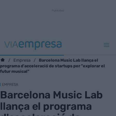
Barcelona Music Lab llança el
Empresa
programa d'acceleració de startups per "explorar el
futur musical"
EMPRESA
Barcelona Music Lab
llança el programa