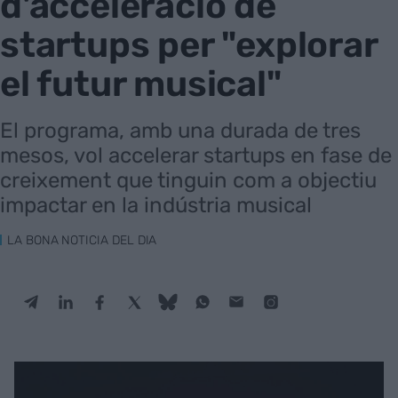
d'acceleració de
startups per "explorar
el futur musical"
El programa, amb una durada de tres
mesos, vol accelerar startups en fase de
creixement que tinguin com a objectiu
impactar en la indústria musical
LA BONA NOTICIA DEL DIA