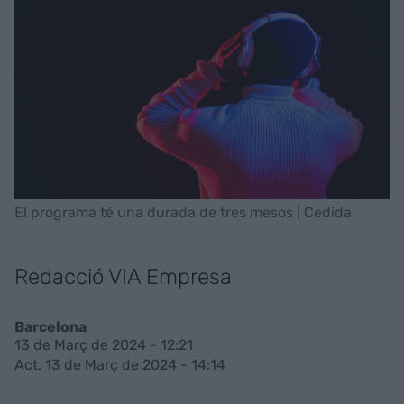
El programa té una durada de tres mesos | Cedida
Redacció VIA Empresa
Barcelona
13 de Març de 2024 - 12:21
Act. 13 de Març de 2024 - 14:14