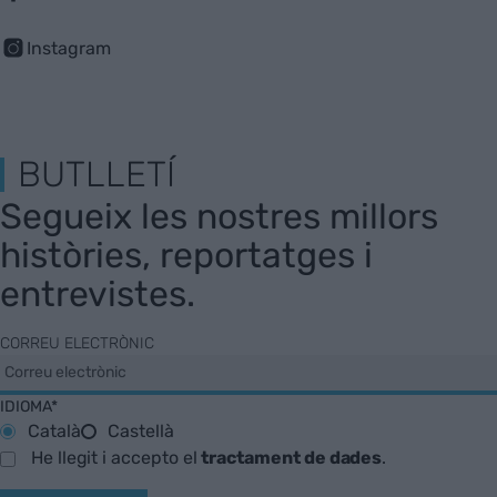
Instagram
BUTLLETÍ
Segueix les nostres millors
històries, reportatges i
entrevistes.
CORREU ELECTRÒNIC
IDIOMA*
Català
Castellà
He llegit i accepto el
tractament de dades
.