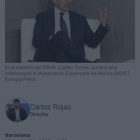
El president del BBVA, Carlos Torres, durant una
intervenció a l'Associació Espanyola de Banca (AEB) |
Europa Press
Carlos Rojas
Director
Barcelona