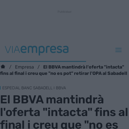
El BBVA mantindrà l'oferta "intacta"
Empresa
fins al final i creu que "no es pot" retirar l'OPA al Sabadell
ESPECIAL BANC SABADELL I BBVA
El BBVA mantindrà
l'oferta "intacta" fins al
final i creu que "no es