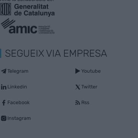
SEGUEIX VIA EMPRESA
Telegram
Youtube
Linkedin
Twitter
Facebook
Rss
Instagram