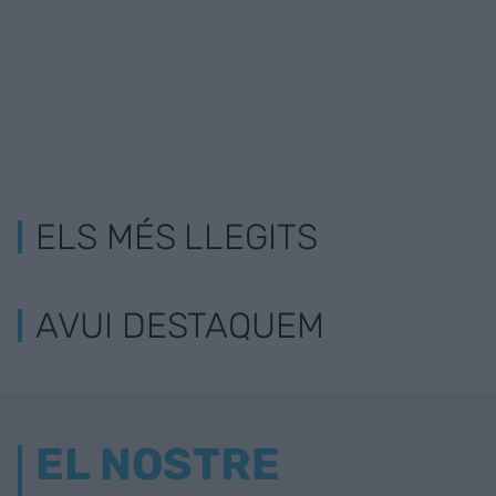
ELS MÉS LLEGITS
AVUI DESTAQUEM
EL NOSTRE