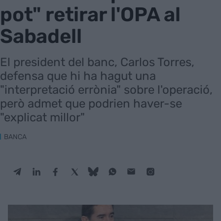
pot" retirar l'OPA al
Sabadell
El president del banc, Carlos Torres,
defensa que hi ha hagut una
"interpretació errònia" sobre l'operació,
però admet que podrien haver-se
"explicat millor"
BANCA